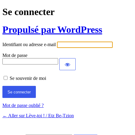
Se connecter
Propulsé par WordPress
Identifiant ou adresse e-mail
Mot de passe
Se souvenir de moi
Mot de passe oublié ?
← Aller sur Lève-toi ! / Etz Be-Tzion