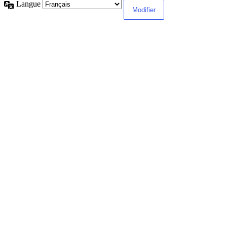
Langue