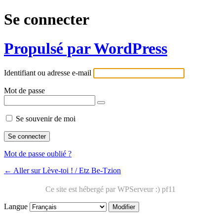
Se connecter
Propulsé par WordPress
Identifiant ou adresse e-mail
Mot de passe
Se souvenir de moi
Mot de passe oublié ?
← Aller sur Lève-toi ! / Etz Be-Tzion
Langue