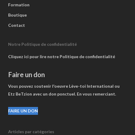
Formation
Boutique
Contact
Notre Politique de confidentialité
Cliquez ici pour lire notre Politique de confidentialité
Faire un don
Vous pouvez soutenir l'oeuvre Lève-toi International ou
Etz BeTzion avec un don ponctuel. En vous remerciant.
FAIRE UN DON
Articles par catégories