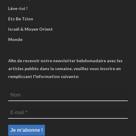
Lève-toi !
Etz Be Tzion
Israël & Moyen Orient
Monde
Afin de recevoir notre newsletter hebdomadaire avec les
articles publiés dans la semaine, veuillez vous inscrire en
remplissant l'information suivante: