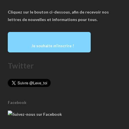
Cliquez sur le bouton ci-dessous, afin de recevoir nos
lettres de nouvelles et informations pour tous.
Je souhaite m’inscrire !
Twitter
Facebook