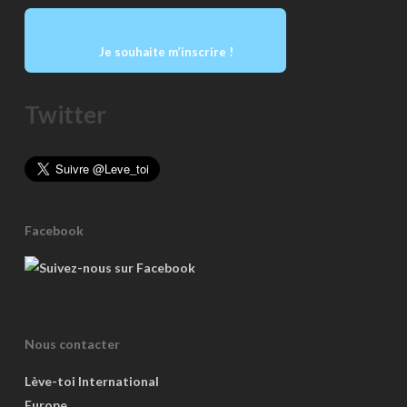
Je souhaite m’inscrire !
Twitter
Facebook
Nous contacter
Lève-toi International
Europe