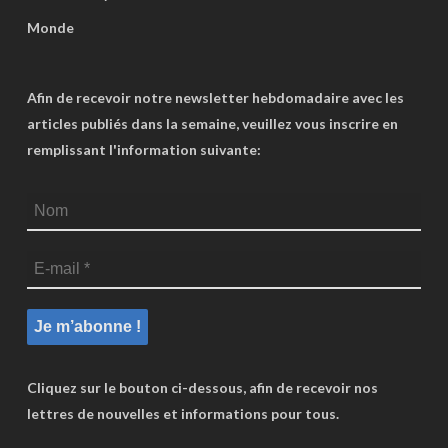
Monde
Afin de recevoir notre newsletter hebdomadaire avec les
articles publiés dans la semaine, veuillez vous inscrire en
remplissant l'information suivante:
Cliquez sur le bouton ci-dessous, afin de recevoir nos
lettres de nouvelles et informations pour tous.