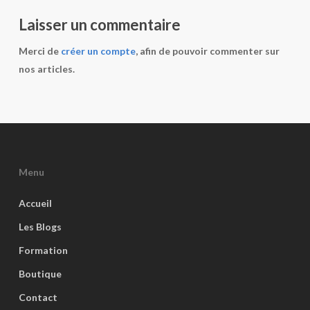
Laisser un commentaire
Merci de
créer un compte
, afin de pouvoir commenter sur
nos articles.
Menu
Accueil
Les Blogs
Formation
Boutique
Contact