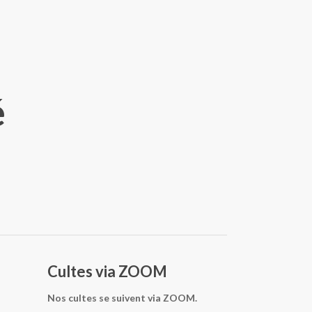
é
Cultes via ZOOM
Nos cultes se suivent via ZOOM.