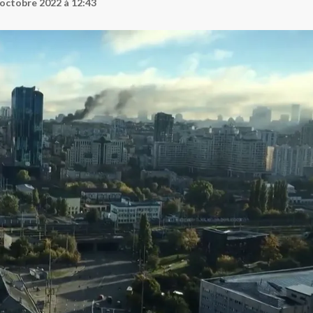
 octobre 2022 à 12:43