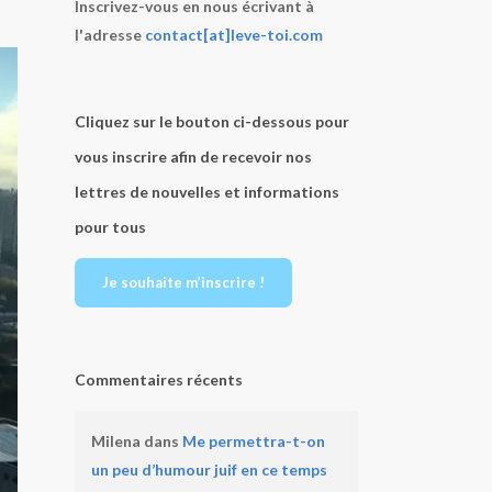
Inscrivez-vous en nous écrivant à
l'adresse
contact[at]leve-toi.com
Cliquez sur le bouton ci-dessous pour
vous inscrire afin de recevoir nos
lettres de nouvelles et informations
pour tous
Je souhaite m’inscrire !
Commentaires récents
Milena
dans
Me permettra-t-on
un peu d’humour juif en ce temps