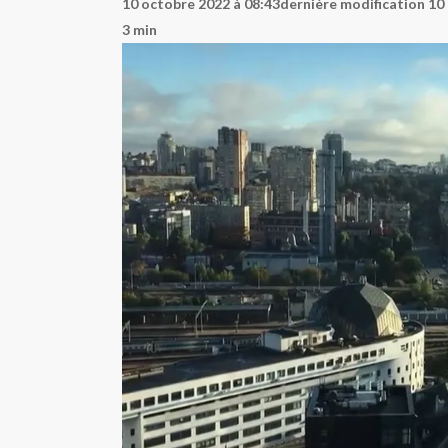
10 octobre 2022 à 08:43
dernière modification 10
3 min