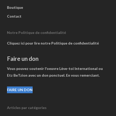
Boutique
Contact
Notre Politique de confidentialité
Cliquez ici pour lire notre Politique de confidentialité
Faire un don
Vous pouvez soutenir l'oeuvre Lève-toi International ou
Etz BeTzion avec un don ponctuel. En vous remerciant.
FAIRE UN DON
Articles par catégories