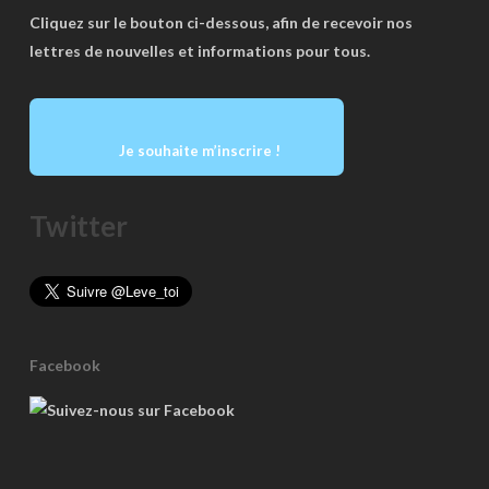
Cliquez sur le bouton ci-dessous, afin de recevoir nos
lettres de nouvelles et informations pour tous.
Je souhaite m’inscrire !
Twitter
Facebook