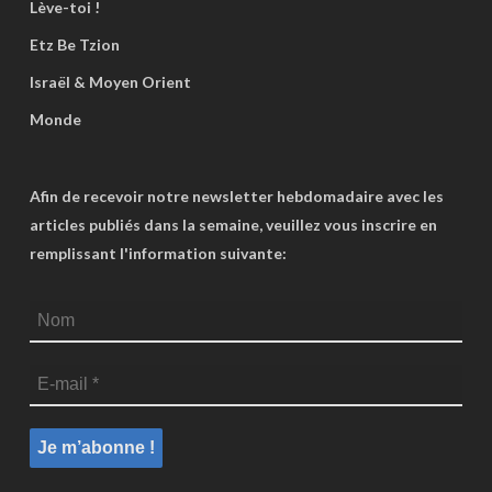
Lève-toi !
Etz Be Tzion
Israël & Moyen Orient
Monde
Afin de recevoir notre newsletter hebdomadaire avec les
articles publiés dans la semaine, veuillez vous inscrire en
remplissant l'information suivante: