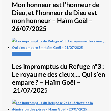
Mon honneur est l’honneur de
Dieu, et l’honneur de Dieu est
mon honneur – Haïm Goël –
26/07/2025
Lire la suite
Les impromptus du Refuge n°3 :
Le royaume des cieux,… Qui s’en
empare ? – Haïm Goël –
21/07/2025