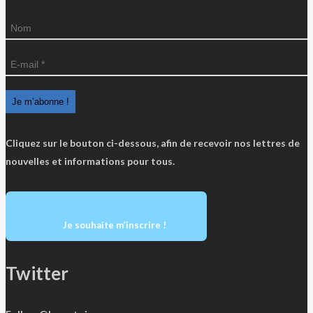
Cliquez sur le bouton ci-dessous, afin de recevoir nos lettres de
nouvelles et informations pour tous.
Je souhaite m’inscrire !
Twitter