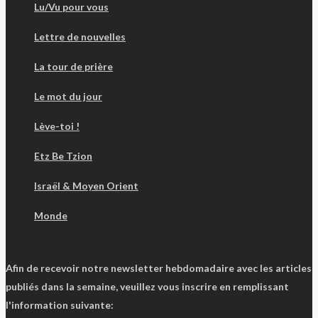
Lu/Vu pour vous
Lettre de nouvelles
La tour de prière
Le mot du jour
Lève-toi !
Etz Be Tzion
Israël & Moyen Orient
Monde
Afin de recevoir notre newsletter hebdomadaire avec les articles
publiés dans la semaine, veuillez vous inscrire en remplissant
l'information suivante: