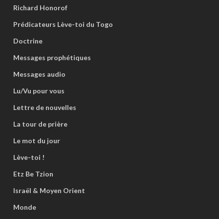
Richard Honorof
Prédicateurs Lève-toi du Togo
Doctrine
Messages prophétiques
Messages audio
Lu/Vu pour vous
Lettre de nouvelles
La tour de prière
Le mot du jour
Lève-toi !
Etz Be Tzion
Israël & Moyen Orient
Monde