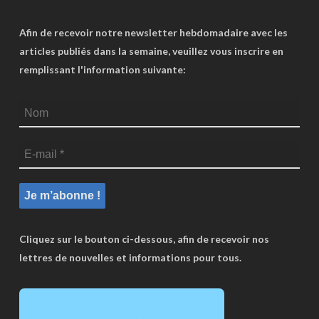
Afin de recevoir notre newsletter hebdomadaire avec les
articles publiés dans la semaine, veuillez vous inscrire en
remplissant l'information suivante:
Cliquez sur le bouton ci-dessous, afin de recevoir nos
lettres de nouvelles et informations pour tous.