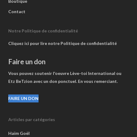
Boutique
Contact
Notre Politique de confidentialité
Cliquez ici pour lire notre Politique de confidentialité
Faire un don
Vous pouvez soutenir l'oeuvre Lève-toi International ou
Etz BeTzion avec un don ponctuel. En vous remerciant.
FAIRE UN DON
Articles par catégories
Haïm Goël