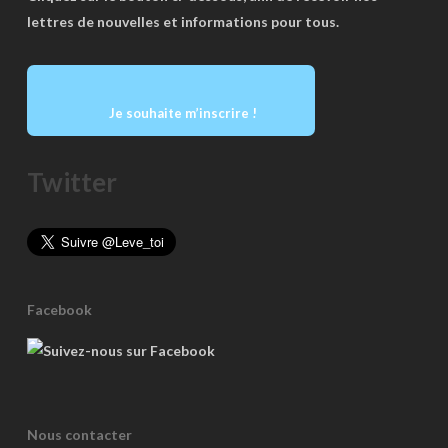
lettres de nouvelles et informations pour tous.
Je souhaite m’inscrire !
Twitter
Facebook
Nous contacter