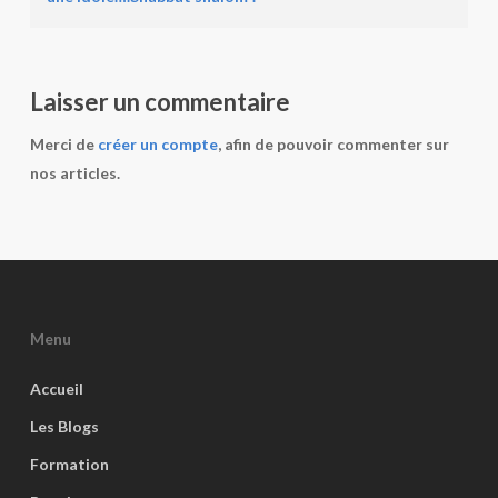
Laisser un commentaire
Merci de
créer un compte
, afin de pouvoir commenter sur
nos articles.
Menu
Accueil
Les Blogs
Formation