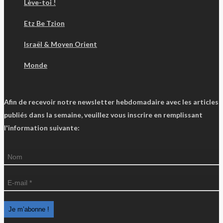
Lève-toi !
Etz Be Tzion
Israël & Moyen Orient
Monde
Afin de recevoir notre newsletter hebdomadaire avec les articles
publiés dans la semaine, veuillez vous inscrire en remplissant
l'information suivante: