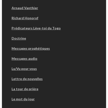
Arnaud Vanthier
Richard Honorof
Prédicateurs Lève-toi du Togo
Doctrine
Messages prophétiques
Messages audio
Lu/Vu pour vous
Lettre de nouvelles
La tour de prière
Le mot du jour