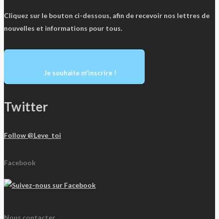
Cliquez sur le bouton ci-dessous, afin de recevoir nos lettres de
nouvelles et informations pour tous.
Je souhaite m’inscrire !
Twitter
Follow @Leve_toi
Facebook
Nous contacter