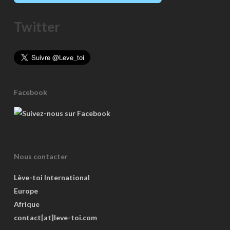
Twitter
Facebook
Nous contacter
Lève-toi International
Europe
Afrique
contact[at]leve-toi.com