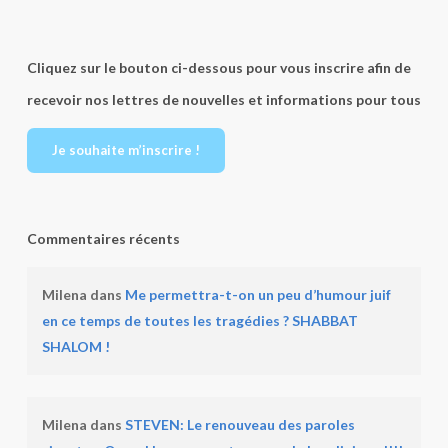
Cliquez sur le bouton ci-dessous pour vous inscrire afin de
recevoir nos lettres de nouvelles et informations pour tous
Je souhaite m’inscrire !
Commentaires récents
Milena
dans
Me permettra-t-on un peu d’humour juif
en ce temps de toutes les tragédies ? SHABBAT
SHALOM !
Milena
dans
STEVEN: Le renouveau des paroles