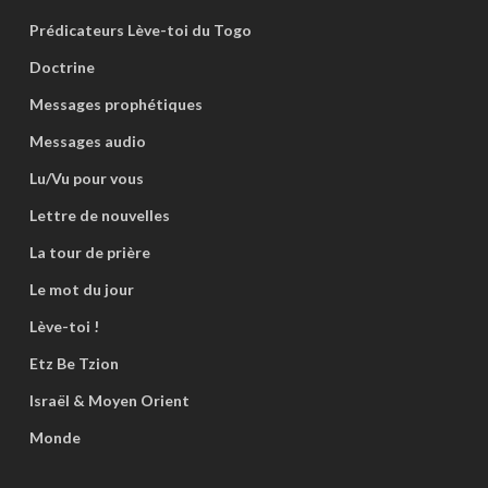
Prédicateurs Lève-toi du Togo
Doctrine
Messages prophétiques
Messages audio
Lu/Vu pour vous
Lettre de nouvelles
La tour de prière
Le mot du jour
Lève-toi !
Etz Be Tzion
Israël & Moyen Orient
Monde