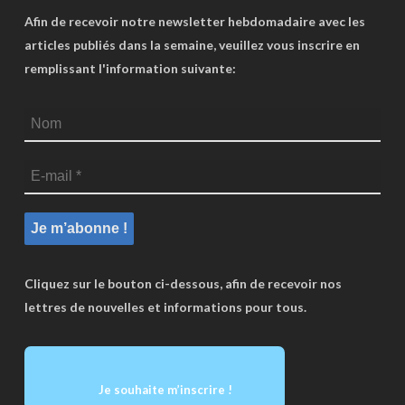
Afin de recevoir notre newsletter hebdomadaire avec les
articles publiés dans la semaine, veuillez vous inscrire en
remplissant l'information suivante:
Cliquez sur le bouton ci-dessous, afin de recevoir nos
lettres de nouvelles et informations pour tous.
Je souhaite m’inscrire !