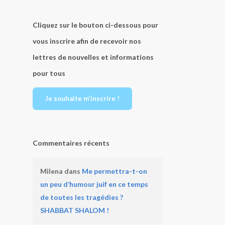
Cliquez sur le bouton ci-dessous pour
vous inscrire afin de recevoir nos
lettres de nouvelles et informations
pour tous
Je souhaite m’inscrire !
Commentaires récents
Milena
dans
Me permettra-t-on
un peu d’humour juif en ce temps
de toutes les tragédies ?
SHABBAT SHALOM !