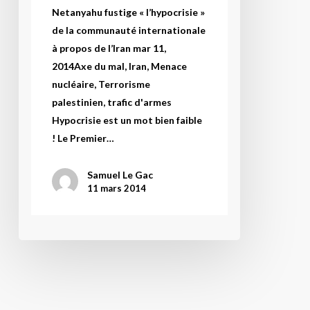
Netanyahu fustige « l’hypocrisie »
de la communauté internationale
à propos de l’Iran mar 11,
2014Axe du mal, Iran, Menace
nucléaire, Terrorisme
palestinien, trafic d'armes
Hypocrisie est un mot bien faible
! Le Premier…
Samuel Le Gac
11 mars 2014