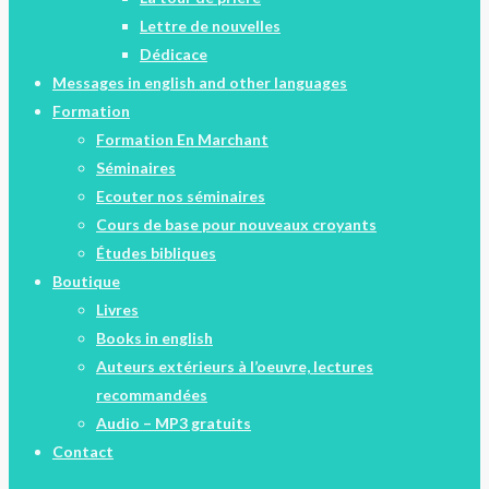
Lettre de nouvelles
Dédicace
Messages in english and other languages
Formation
Formation En Marchant
Séminaires
Ecouter nos séminaires
Cours de base pour nouveaux croyants
Études bibliques
Boutique
Livres
Books in english
Auteurs extérieurs à l’oeuvre, lectures
recommandées
Audio – MP3 gratuits
Contact