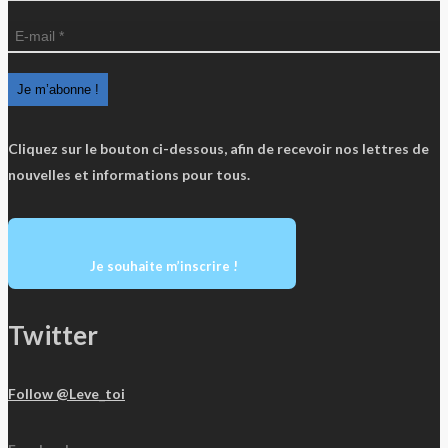
Cliquez sur le bouton ci-dessous, afin de recevoir nos lettres de
nouvelles et informations pour tous.
Je souhaite m’inscrire !
Twitter
Follow @Leve_toi