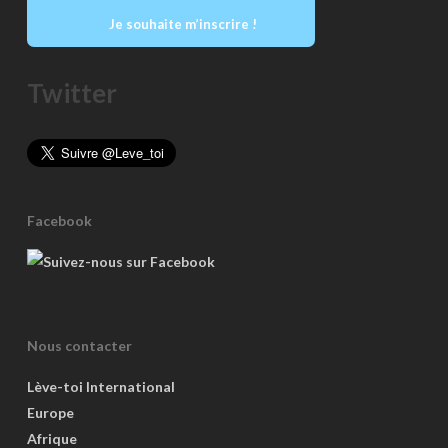
Je souhaite m’inscrire !
Twitter
Facebook
Nous contacter
Lève-toi International
Europe
Afrique