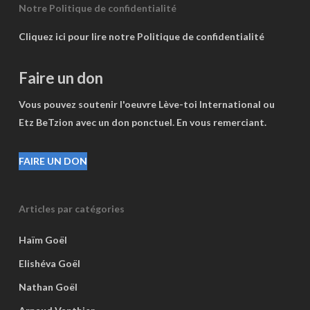
Notre Politique de confidentialité
Cliquez ici pour lire notre Politique de confidentialité
Faire un don
Vous pouvez soutenir l'oeuvre Lève-toi International ou
Etz BeTzion avec un don ponctuel. En vous remerciant.
FAIRE UN DON
Articles par catégories
Haïm Goël
Elishéva Goël
Nathan Goël