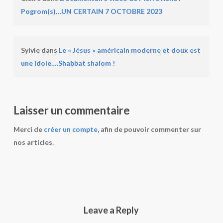
Pogrom(s)…UN CERTAIN 7 OCTOBRE 2023
Sylvie
dans
Le « Jésus » américain moderne et doux est
une idole….Shabbat shalom !
Laisser un commentaire
Merci de
créer un compte
, afin de pouvoir commenter sur
nos articles.
Leave a Reply