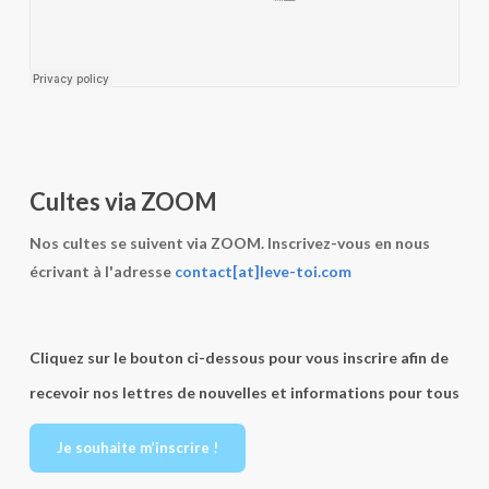
Cultes via ZOOM
Nos cultes se suivent via ZOOM. Inscrivez-vous en nous
écrivant à l'adresse
contact[at]leve-toi.com
Cliquez sur le bouton ci-dessous pour vous inscrire afin de
recevoir nos lettres de nouvelles et informations pour tous
Je souhaite m’inscrire !