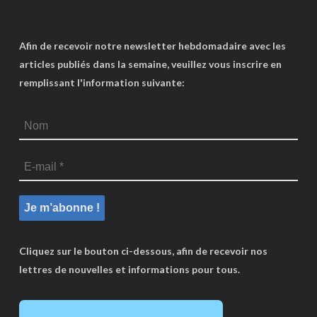
Afin de recevoir notre newsletter hebdomadaire avec les
articles publiés dans la semaine, veuillez vous inscrire en
remplissant l'information suivante:
Cliquez sur le bouton ci-dessous, afin de recevoir nos
lettres de nouvelles et informations pour tous.