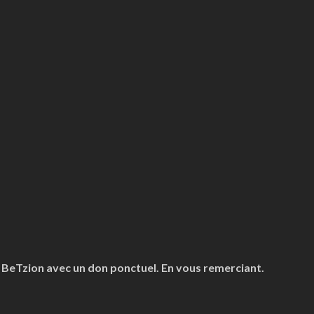
z BeTzion avec un don ponctuel. En vous remerciant.