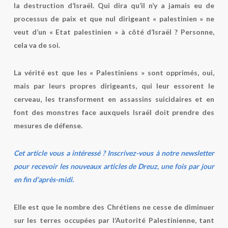
la destruction d’Israël. Qui dira qu’il n’y a jamais eu de
processus de paix et que nul dirigeant « palestinien » ne
veut d’un « Etat palestinien » à côté d’Israël ? Personne,
cela va de soi.
La vérité est que les « Palestiniens » sont opprimés, oui,
mais par leurs propres dirigeants, qui leur essorent le
cerveau, les transforment en assassins suicidaires et en
font des monstres face auxquels Israël doit prendre des
mesures de défense.
Cet article vous a intéressé ? Inscrivez-vous à notre newsletter
pour recevoir les nouveaux articles de Dreuz, une fois par jour
en fin d’après-midi.
Elle est que le nombre des Chrétiens ne cesse de diminuer
sur les terres occupées par l’Autorité Palestinienne, tant