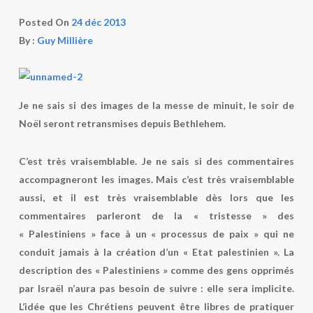
Posted On
24 déc 2013
By :
Guy Millière
Je ne sais si des images de la messe de minuit, le soir de
Noël seront retransmises depuis Bethlehem.
C’est très vraisemblable. Je ne sais si des commentaires
accompagneront les images. Mais c’est très vraisemblable
aussi, et il est très vraisemblable dès lors que les
commentaires parleront de la « tristesse » des
« Palestiniens » face à un « processus de paix » qui ne
conduit jamais à la création d’un « Etat palestinien ». La
description des « Palestiniens » comme des gens opprimés
par Israël n’aura pas besoin de suivre : elle sera implicite.
L’idée que les Chrétiens peuvent être libres de pratiquer