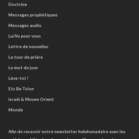
Doctrine
Messages prophétiques
Messages audio
Lu/Vu pour vous
Lettre de nouvelles
La tour de prière
Le mot du jour
Lève-toi !
Etz Be Tzion
Israël & Moyen Orient
Monde
Afin de recevoir notre newsletter hebdomadaire avec les