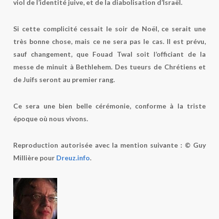
viol de l’identité juive, et de la diabolisation d’Israël.
Si cette complicité cessait le soir de Noël, ce serait une
très bonne chose, mais ce ne sera pas le cas. Il est prévu,
sauf changement, que Fouad Twal soit l’officiant de la
messe de minuit à Bethlehem. Des tueurs de Chrétiens et
de Juifs seront au premier rang.
Ce sera une bien belle cérémonie, conforme à la triste
époque où nous vivons.
Reproduction autorisée avec la mention suivante : © Guy
Millière pour
Dreuz.info
.