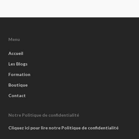
Menu
Accueil
Les Blogs
Formation
Boutique
Contact
Notre Politique de confidentialité
Cliquez ici pour lire notre Politique de confidentialité