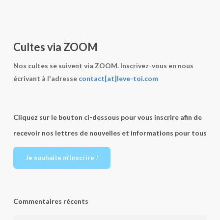
Cultes via ZOOM
Nos cultes se suivent via ZOOM. Inscrivez-vous en nous
écrivant à l'adresse
contact[at]leve-toi.com
Cliquez sur le bouton ci-dessous pour vous inscrire afin de
recevoir nos lettres de nouvelles et informations pour tous
Je souhaite m’inscrire !
Commentaires récents