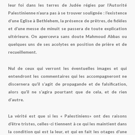
leur foi dans les terres de Judée régies par l’Autorité
Palestinienne n’aura pas à se trouver soulignée : l’existence
d’une Eglise à Bethlehem, la présence de prêtres, de fidèles
et d’une messe de minuit se passera de toute explication
ultérieure. On apercevra sans doute Mahmoud Abbas ou
quelques uns de ses acolytes en position de prière et de
recueillement.
Nul de ceux qui verront les éventuelles images et qui
entendront les commentaires qui les accompagneront ne
discernera qu’il s’agit de propagande et de falsification,
alors qu’il ne s’agira pourtant que de cela, et de rien
d’autre.
La vérité est que si les « Palestiniens» ont des raisons
d’être tristes, celles-ci tiennent à ce qui les maintient dans
la condition qui est la leur, et qui en fait les otages d’une