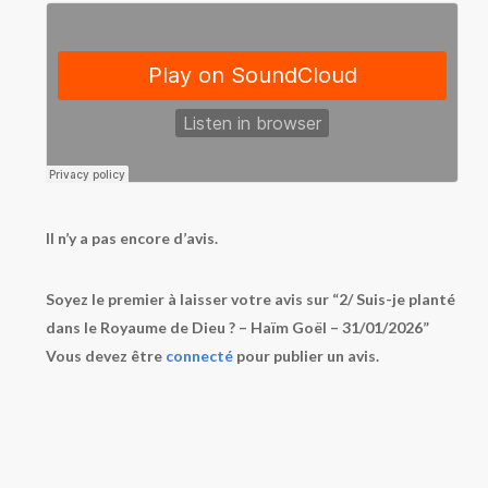
Il n’y a pas encore d’avis.
Soyez le premier à laisser votre avis sur “2/ Suis-je planté
dans le Royaume de Dieu ? – Haïm Goël – 31/01/2026”
Vous devez être
connecté
pour publier un avis.