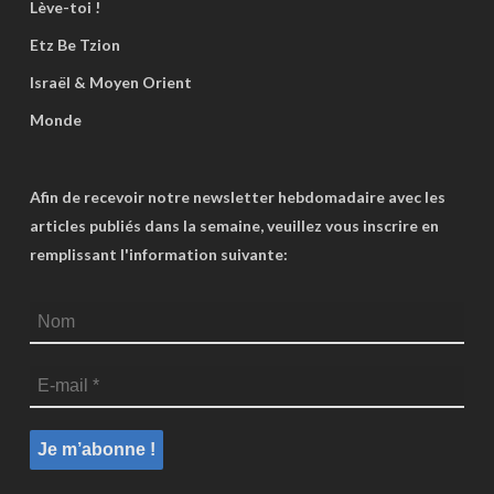
Lève-toi !
Etz Be Tzion
Israël & Moyen Orient
Monde
Afin de recevoir notre newsletter hebdomadaire avec les
articles publiés dans la semaine, veuillez vous inscrire en
remplissant l'information suivante: