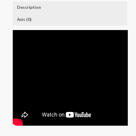
Description
Avis (0)