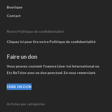
Boutique
Contact
Notre Politique de confidentialité
Cliquez ici pour lire notre Politique de confidentialité
Faire un don
Vous pouvez soutenir l'oeuvre Lève-toi International ou
Etz BeTzion avec un don ponctuel. En vous remerciant.
FAIRE UN DON
Articles par catégories