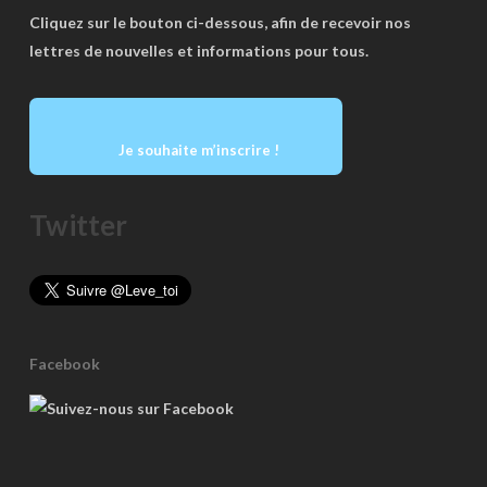
Cliquez sur le bouton ci-dessous, afin de recevoir nos
lettres de nouvelles et informations pour tous.
Je souhaite m’inscrire !
Twitter
Facebook