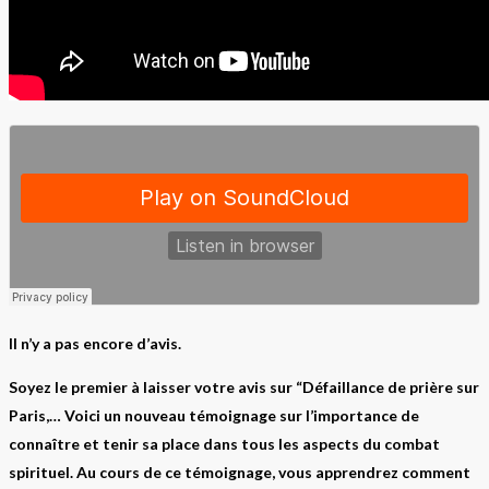
Il n’y a pas encore d’avis.
Soyez le premier à laisser votre avis sur “Défaillance de prière sur
Paris,… Voici un nouveau témoignage sur l’importance de
connaître et tenir sa place dans tous les aspects du combat
spirituel. Au cours de ce témoignage, vous apprendrez comment