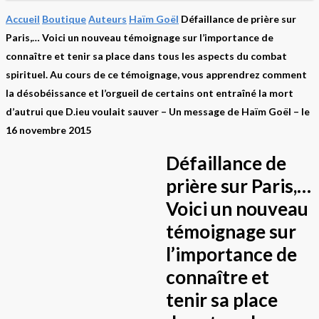
Accueil
Boutique
Auteurs
Haïm Goël
Défaillance de prière sur
Paris,… Voici un nouveau témoignage sur l’importance de
connaître et tenir sa place dans tous les aspects du combat
spirituel. Au cours de ce témoignage, vous apprendrez comment
la désobéissance et l’orgueil de certains ont entraîné la mort
d’autrui que D.ieu voulait sauver – Un message de Haïm Goël – le
16 novembre 2015
Défaillance de
prière sur Paris,…
Voici un nouveau
témoignage sur
l’importance de
connaître et
tenir sa place