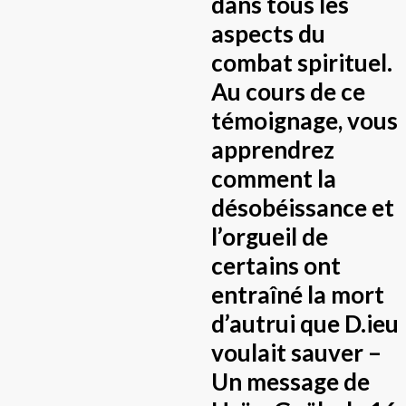
dans tous les
aspects du
combat spirituel.
Au cours de ce
témoignage, vous
apprendrez
comment la
désobéissance et
l’orgueil de
certains ont
entraîné la mort
d’autrui que D.ieu
voulait sauver –
Un message de