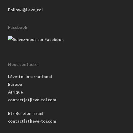
Follow @Leve_toi
Facebook
Nous contacter
Lève-toi International
Europe
Afrique
contact[at]leve-toi.com
Etz BeTzion Israël
contact[at]leve-toi.com