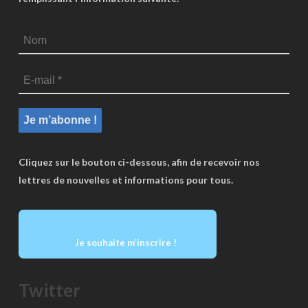
Cliquez sur le bouton ci-dessous, afin de recevoir nos
lettres de nouvelles et informations pour tous.
Je souhaite m’inscrire !
Twitter