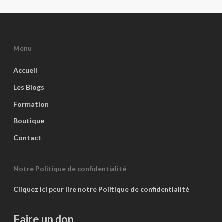
Menu
Accueil
Les Blogs
Formation
Boutique
Contact
Notre Politique de confidentialité
Cliquez ici pour lire notre Politique de confidentialité
Faire un don