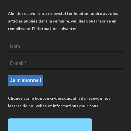
Afin de recevoir notre newsletter hebdomadaire avec les
articles publiés dans la semaine, veuillez vous inscrire en
remplissant l'information suivante:
Cliquez sur le bouton ci-dessous, afin de recevoir nos
lettres de nouvelles et informations pour tous.