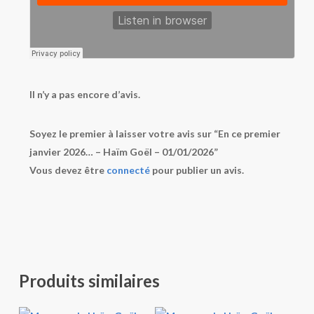
Il n’y a pas encore d’avis.
Soyez le premier à laisser votre avis sur “En ce premier
janvier 2026… – Haïm Goël – 01/01/2026”
Vous devez être
connecté
pour publier un avis.
Produits similaires