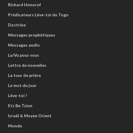
Richard Honorof
Prédicateurs Lève-toi du Togo
Doctrine
Messages prophétiques
Messages audio
Lu/Vu pour vous
Lettre de nouvelles
La tour de prière
Le mot du jour
Lève-toi !
Etz Be Tzion
Israël & Moyen Orient
Monde