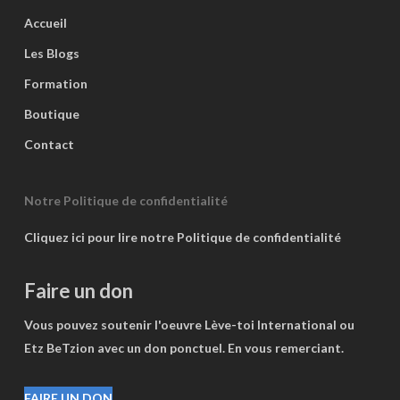
Accueil
Les Blogs
Formation
Boutique
Contact
Notre Politique de confidentialité
Cliquez ici pour lire notre Politique de confidentialité
Faire un don
Vous pouvez soutenir l'oeuvre Lève-toi International ou
Etz BeTzion avec un don ponctuel. En vous remerciant.
FAIRE UN DON