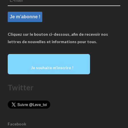
Cliquez sur le bouton ci-dessous, afin de recevoir nos
lettres de nouvelles et informations pour tous.
Je souhaite m’inscrire !
Twitter
Facebook