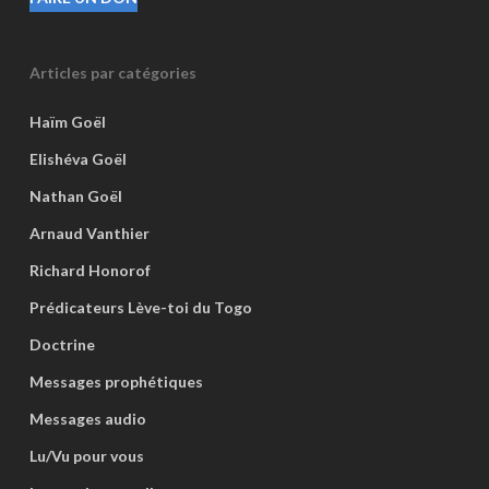
Articles par catégories
Haïm Goël
Elishéva Goël
Nathan Goël
Arnaud Vanthier
Richard Honorof
Prédicateurs Lève-toi du Togo
Doctrine
Messages prophétiques
Messages audio
Lu/Vu pour vous