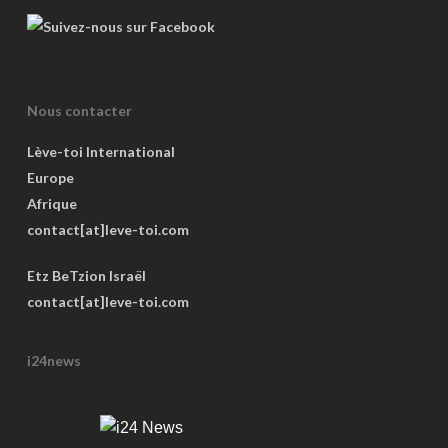
Nous contacter
Lève-toi International
Europe
Afrique
contact[at]leve-toi.com
Etz BeTzion Israël
contact[at]leve-toi.com
i24news