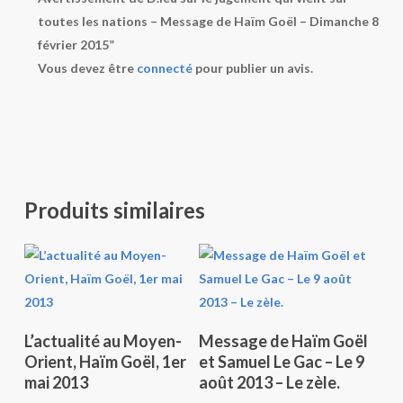
toutes les nations – Message de Haïm Goël – Dimanche 8
février 2015”
Vous devez être
connecté
pour publier un avis.
Produits similaires
Ajouter Au Panier
Ajouter Au Panier
L’actualité au Moyen-
Message de Haïm Goël
Orient, Haïm Goël, 1er
et Samuel Le Gac – Le 9
mai 2013
août 2013 – Le zèle.