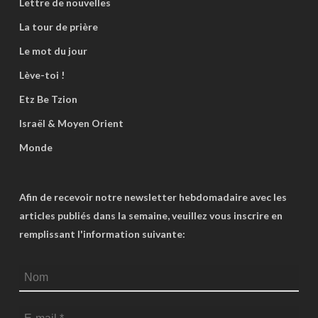
Lettre de nouvelles
La tour de prière
Le mot du jour
Lève-toi !
Etz Be Tzion
Israël & Moyen Orient
Monde
Afin de recevoir notre newsletter hebdomadaire avec les
articles publiés dans la semaine, veuillez vous inscrire en
remplissant l'information suivante: