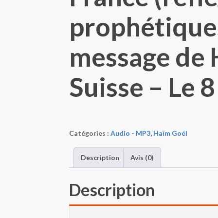
prophétique
message de 
Suisse – Le 8
Catégories :
Audio - MP3
,
Haïm Goël
Description
Avis (0)
Description