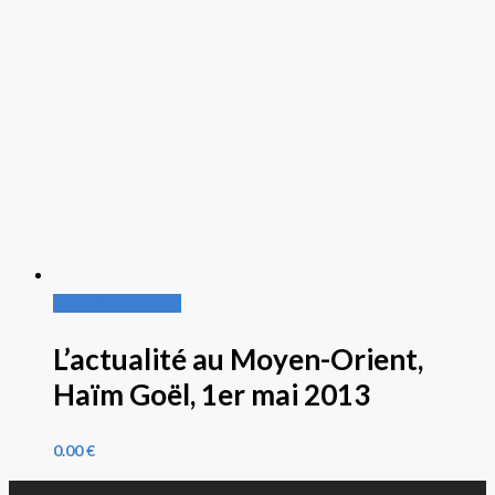
Ajouter au panier
L’actualité au Moyen-Orient,
Haïm Goël, 1er mai 2013
0.00
€