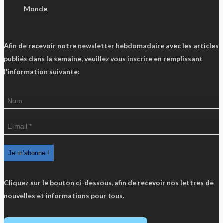
Monde
Afin de recevoir notre newsletter hebdomadaire avec les articles
publiés dans la semaine, veuillez vous inscrire en remplissant
l'information suivante:
Cliquez sur le bouton ci-dessous, afin de recevoir nos lettres de
nouvelles et informations pour tous.