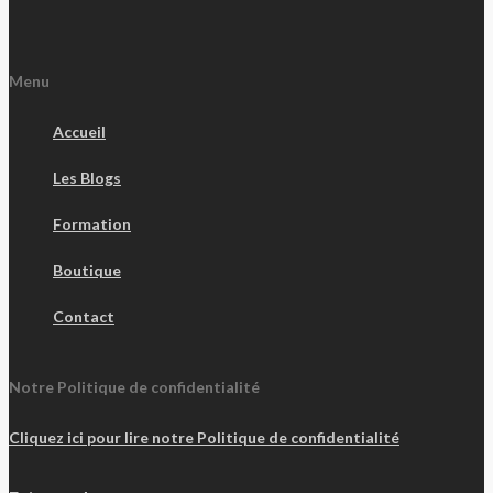
Menu
Accueil
Les Blogs
Formation
Boutique
Contact
Notre Politique de confidentialité
Cliquez ici pour lire notre Politique de confidentialité