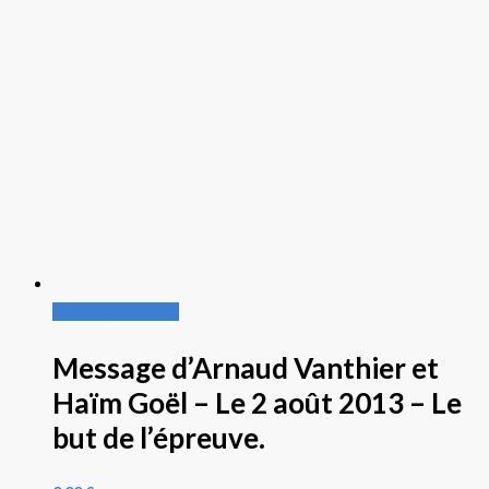
Ajouter au panier
Message d’Arnaud Vanthier et
Haïm Goël – Le 2 août 2013 – Le
but de l’épreuve.