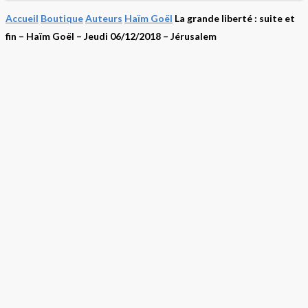
Accueil
Boutique
Auteurs
Haïm Goël
La grande liberté : suite et
fin – Haïm Goël – Jeudi 06/12/2018 – Jérusalem