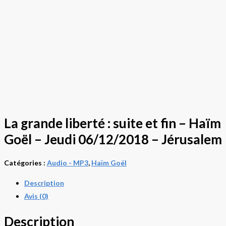
La grande liberté : suite et fin – Haïm
Goël – Jeudi 06/12/2018 – Jérusalem
Catégories :
Audio - MP3
,
Haïm Goël
Description
Avis (0)
Description