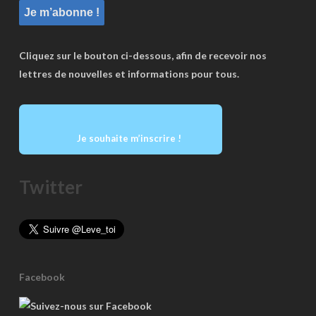
Cliquez sur le bouton ci-dessous, afin de recevoir nos
lettres de nouvelles et informations pour tous.
Je souhaite m’inscrire !
Twitter
Facebook