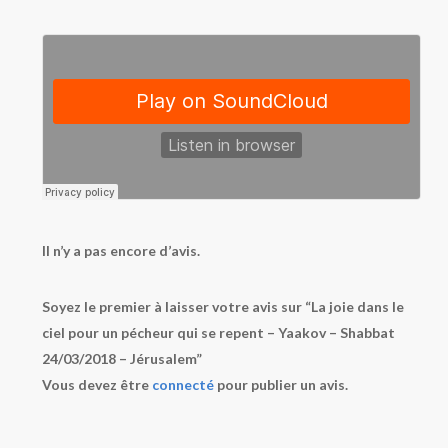
Il n’y a pas encore d’avis.
Soyez le premier à laisser votre avis sur “La joie dans le
ciel pour un pécheur qui se repent – Yaakov – Shabbat
24/03/2018 – Jérusalem”
Vous devez être
connecté
pour publier un avis.