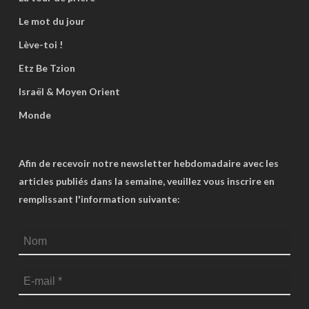
Le mot du jour
Lève-toi !
Etz Be Tzion
Israël & Moyen Orient
Monde
Afin de recevoir notre newsletter hebdomadaire avec les
articles publiés dans la semaine, veuillez vous inscrire en
remplissant l'information suivante: