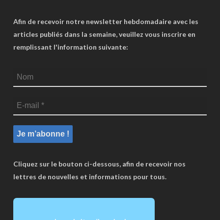
Afin de recevoir notre newsletter hebdomadaire avec les
articles publiés dans la semaine, veuillez vous inscrire en
remplissant l'information suivante:
Cliquez sur le bouton ci-dessous, afin de recevoir nos
lettres de nouvelles et informations pour tous.