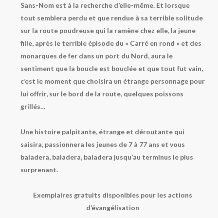
Sans-Nom est à la recherche d’elle-même. Et lorsque
tout semblera perdu et que rendue à sa terrible solitude
sur la route poudreuse qui la ramène chez elle, la jeune
fille, après le terrible épisode du « Carré en rond » et des
monarques de fer dans un port du Nord, aura le
sentiment que la boucle est bouclée et que tout fut vain,
c’est le moment que choisira un étrange personnage pour
lui offrir, sur le bord de la route, quelques poissons
grillés…
Une histoire palpitante, étrange et déroutante qui
saisira, passionnera les jeunes de 7 à 77 ans et vous
baladera, baladera, baladera jusqu’au terminus le plus
surprenant.
Exemplaires gratuits disponibles pour les actions
d’évangélisation