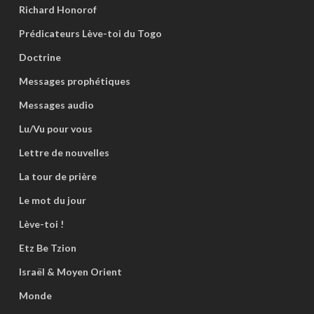
Richard Honorof
Prédicateurs Lève-toi du Togo
Doctrine
Messages prophétiques
Messages audio
Lu/Vu pour vous
Lettre de nouvelles
La tour de prière
Le mot du jour
Lève-toi !
Etz Be Tzion
Israël & Moyen Orient
Monde