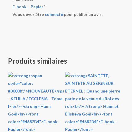
E-book – Papier
”
Vous devez être
connecté
pour publier un avis.
Produits similaires