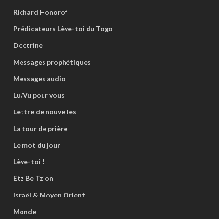
Richard Honorof
Prédicateurs Lève-toi du Togo
Doctrine
Messages prophétiques
Messages audio
Lu/Vu pour vous
Lettre de nouvelles
La tour de prière
Le mot du jour
Lève-toi !
Etz Be Tzion
Israël & Moyen Orient
Monde