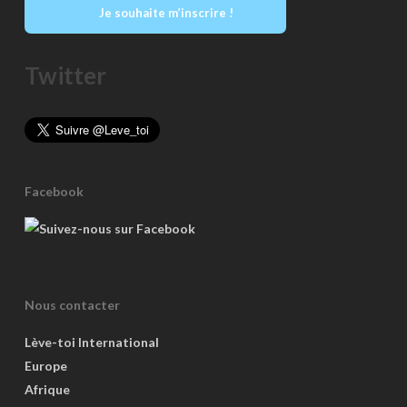
Je souhaite m’inscrire !
Twitter
Facebook
Nous contacter
Lève-toi International
Europe
Afrique