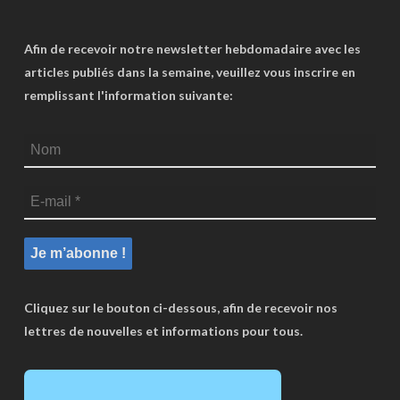
Afin de recevoir notre newsletter hebdomadaire avec les
articles publiés dans la semaine, veuillez vous inscrire en
remplissant l'information suivante:
Cliquez sur le bouton ci-dessous, afin de recevoir nos
lettres de nouvelles et informations pour tous.