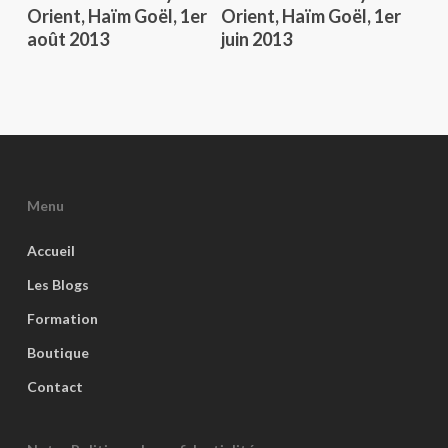
Orient, Haïm Goël, 1er
Orient, Haïm Goël, 1er
août 2013
juin 2013
Menu
Accueil
Les Blogs
Formation
Boutique
Contact