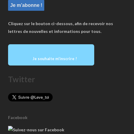
Cliquez sur le bouton ci-dessous, afin de recevoir nos
lettres de nouvelles et informations pour tous.
Je souhaite m’inscrire !
Twitter
Facebook