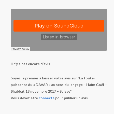
Il n’y a pas encore d’avis.
Soyez le premier à laisser votre avis sur “La toute-
puissance du « DAVAR » au sens du langage – Haïm Goël –
Shabbat 18 novembre 2017 – Suisse”
Vous devez être
connecté
pour publier un avis.