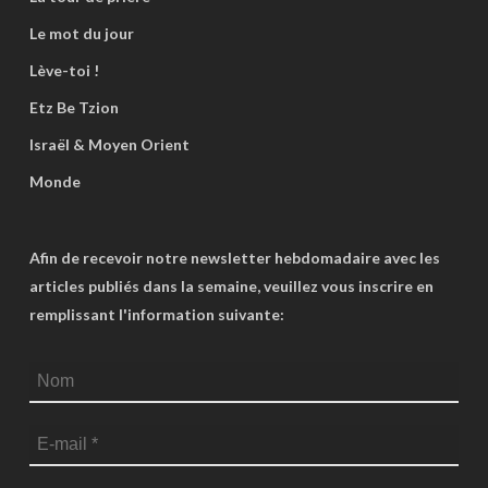
Le mot du jour
Lève-toi !
Etz Be Tzion
Israël & Moyen Orient
Monde
Afin de recevoir notre newsletter hebdomadaire avec les
articles publiés dans la semaine, veuillez vous inscrire en
remplissant l'information suivante: