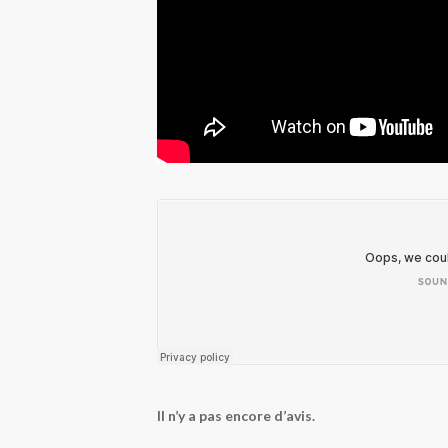
Il n’y a pas encore d’avis.