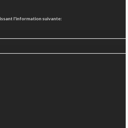
issant l'information suivante: