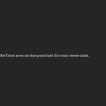
z BeTzion avec un don ponctuel. En vous remerciant.