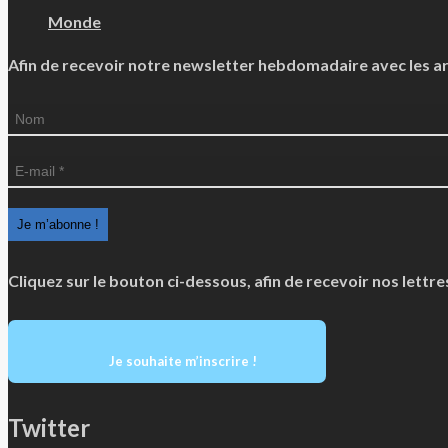
Monde
Afin de recevoir notre newsletter hebdomadaire avec les arti
Cliquez sur le bouton ci-dessous, afin de recevoir nos lettr
Je souhaite m’inscrire !
Twitter