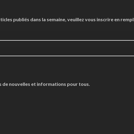
cles publiés dans la semaine, veuillez vous inscrire en rempl
es de nouvelles et informations pour tous.