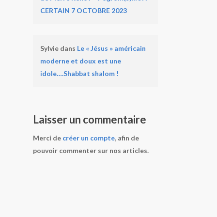
CERTAIN 7 OCTOBRE 2023
Sylvie
dans
Le « Jésus » américain
moderne et doux est une
idole….Shabbat shalom !
Laisser un commentaire
Merci de
créer un compte
, afin de
pouvoir commenter sur nos articles.