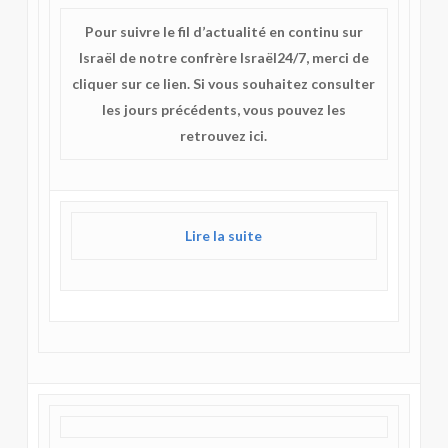
Pour suivre le fil d’actualité en continu sur
Israël de notre confrère Israël24/7, merci de
cliquer sur ce lien. Si vous souhaitez consulter
les jours précédents, vous pouvez les
retrouvez ici.
Lire la suite