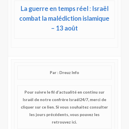
La guerre en temps réel : Israël
combat la malédiction islamique
– 13 août
Par : Dreuz Info
Pour suivre le fil d’actualité en continu sur
Israël de notre confrère Israël24/7, merci de
cliquer sur ce lien. Si vous souhaitez consulter
les jours précédents, vous pouvez les
retrouvez ici.