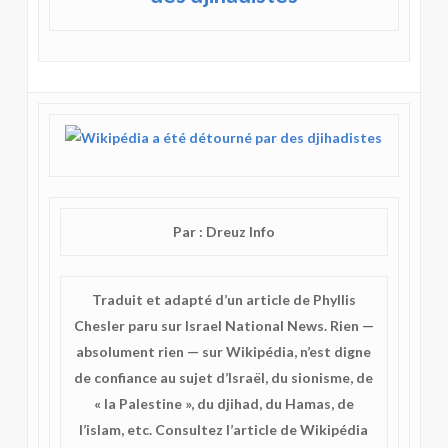
Par : Dreuz Info
Traduit et adapté d’un article de Phyllis
Chesler paru sur Israel National News. Rien —
absolument rien — sur Wikipédia, n’est digne
de confiance au sujet d’Israël, du sionisme, de
« la Palestine », du djihad, du Hamas, de
l’islam, etc. Consultez l’article de Wikipédia