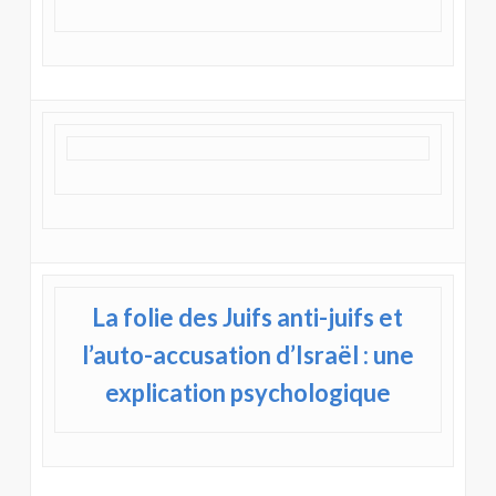
La folie des Juifs anti-juifs et
l’auto-accusation d’Israël : une
explication psychologique