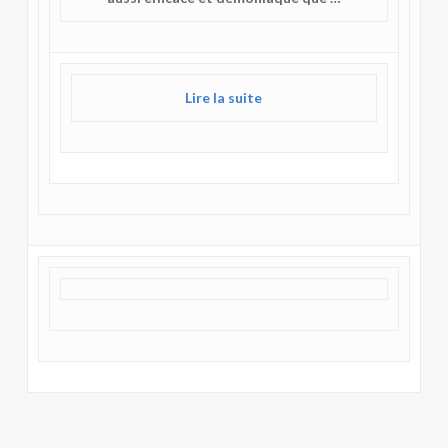
Lire la suite