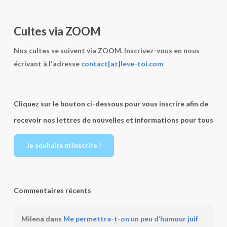
Cultes via ZOOM
Nos cultes se suivent via ZOOM. Inscrivez-vous en nous
écrivant à l'adresse
contact[at]leve-toi.com
Cliquez sur le bouton ci-dessous pour vous inscrire afin de
recevoir nos lettres de nouvelles et informations pour tous
Je souhaite m’inscrire !
Commentaires récents
Milena
dans
Me permettra-t-on un peu d’humour juif