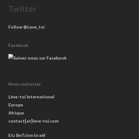
Twitter
Follow @Leve_toi
Facebook
Nous contacter
Lève-toi International
Europe
Afrique
contact[at]leve-toi.com
Etz BeTzion Israël