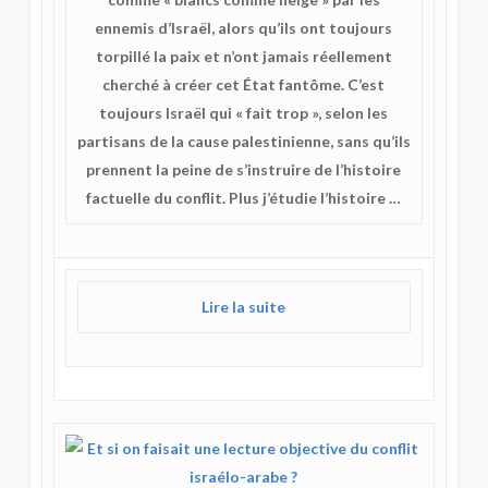
ennemis d’Israël, alors qu’ils ont toujours
torpillé la paix et n’ont jamais réellement
cherché à créer cet État fantôme. C’est
toujours Israël qui « fait trop », selon les
partisans de la cause palestinienne, sans qu’ils
prennent la peine de s’instruire de l’histoire
factuelle du conflit. Plus j’étudie l’histoire …
Lire la suite