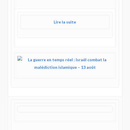
Lire la suite