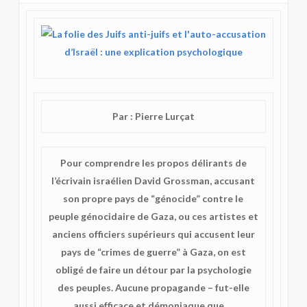
Par : Pierre Lurçat
Pour comprendre les propos délirants de
l’écrivain israélien David Grossman, accusant
son propre pays de “génocide” contre le
peuple génocidaire de Gaza, ou ces artistes et
anciens officiers supérieurs qui accusent leur
pays de “crimes de guerre” à Gaza, on est
obligé de faire un détour par la psychologie
des peuples. Aucune propagande – fut-elle
aussi efficace et démoniaque que …