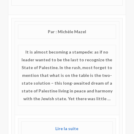
Par : Michèle Mazel
It is almost becoming a stampede: as if no
leader wanted to be the last to recognize the
State of Palestine. In the rush, most forget to
mention that what is on the table is the two-
state solution – this long-awaited dream of a
state of Palestine living in peace and harmony
with the Jewish state. Yet there was little …
Lire la suite