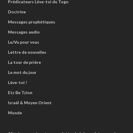
Prédicateurs Lève-toi du Togo
Doctrine
Messages prophétiques
Messages audio
Lu/Vu pour vous
Lettre de nouvelles
La tour de prière
Le mot du jour
Lève-toi !
Etz Be Tzion
Israël & Moyen Orient
Monde