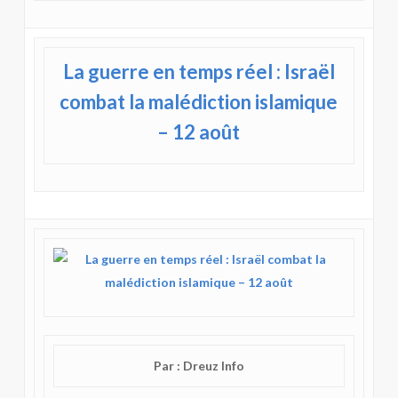
La guerre en temps réel : Israël
combat la malédiction islamique
– 12 août
Par : Dreuz Info