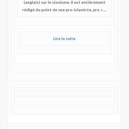
(anglais) sur le sionisme. Il est entièrement
rédigé du point de vue pro‑islamiste, pro « …
Lire la suite