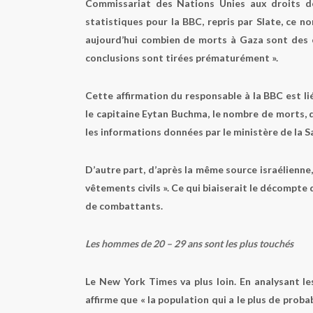
Commissariat des Nations Unies aux droits 
statistiques pour la BBC, repris par Slate, ce 
aujourd’hui combien de morts à Gaza sont des c
conclusions sont tirées prématurément ».
Cette affirmation du responsable à la BBC est lié
le capitaine Eytan Buchma, le nombre de morts, qu
les informations données par le ministère de la S
D’autre part, d’après la même source israélienne
vêtements civils ». Ce qui biaiserait le décompte 
de combattants.
Les hommes de 20 – 29 ans sont les plus touchés
Le New York Times va plus loin. En analysant le
affirme que « la population qui a le plus de prob