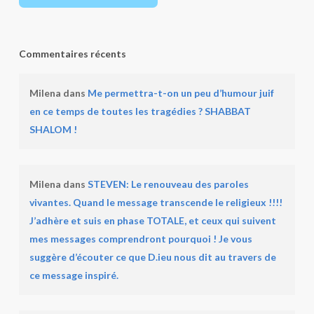
Commentaires récents
Milena
dans
Me permettra-t-on un peu d’humour juif
en ce temps de toutes les tragédies ? SHABBAT
SHALOM !
Milena
dans
STEVEN: Le renouveau des paroles
vivantes. Quand le message transcende le religieux !!!!
J’adhère et suis en phase TOTALE, et ceux qui suivent
mes messages comprendront pourquoi ! Je vous
suggère d’écouter ce que D.ieu nous dit au travers de
ce message inspiré.