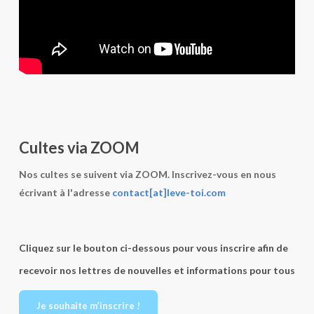
Cultes via ZOOM
Nos cultes se suivent via ZOOM. Inscrivez-vous en nous
écrivant à l'adresse
contact[at]leve-toi.com
Cliquez sur le bouton ci-dessous pour vous inscrire afin de
recevoir nos lettres de nouvelles et informations pour tous
Je souhaite m’inscrire !