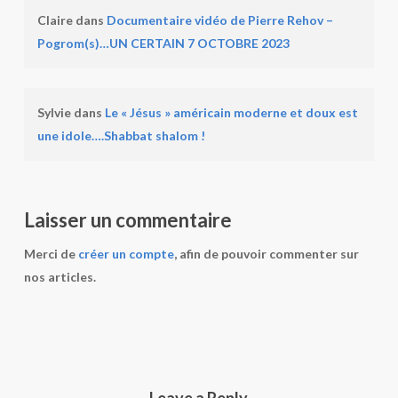
Claire
dans
Documentaire vidéo de Pierre Rehov –
Pogrom(s)…UN CERTAIN 7 OCTOBRE 2023
Sylvie
dans
Le « Jésus » américain moderne et doux est
une idole….Shabbat shalom !
Laisser un commentaire
Merci de
créer un compte
, afin de pouvoir commenter sur
nos articles.