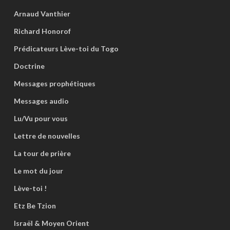
Arnaud Vanthier
Richard Honorof
Prédicateurs Lève-toi du Togo
Doctrine
Messages prophétiques
Messages audio
Lu/Vu pour vous
Lettre de nouvelles
La tour de prière
Le mot du jour
Lève-toi !
Etz Be Tzion
Israël & Moyen Orient