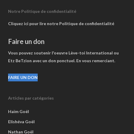
Notre Politique de confidentialité
Cliquez ici pour lire notre Politique de confidentialité
Faire un don
Vous pouvez soutenir l'oeuvre Lève-toi International ou
Etz BeTzion avec un don ponctuel. En vous remerciant.
FAIRE UN DON
Articles par catégories
Haïm Goël
Elishéva Goël
Nathan Goël