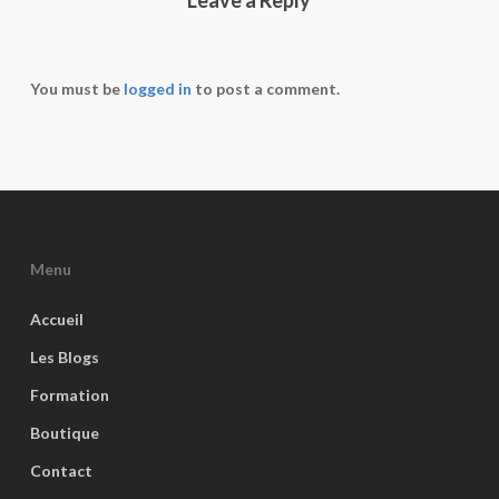
Leave a Reply
You must be
logged in
to post a comment.
Menu
Accueil
Les Blogs
Formation
Boutique
Contact