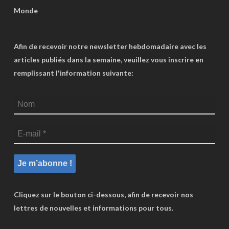
Monde
Afin de recevoir notre newsletter hebdomadaire avec les
articles publiés dans la semaine, veuillez vous inscrire en
remplissant l'information suivante:
Cliquez sur le bouton ci-dessous, afin de recevoir nos
lettres de nouvelles et informations pour tous.