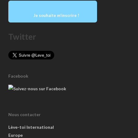
Je souhaite m’inscrire !
Twitter
Facebook
Nous contacter
Lève-toi International
Europe