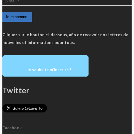
Cliquez sur le bouton ci-dessous, afin de recevoir nos lettres de
nouvelles et informations pour tous.
Je souhaite m’inscrire !
Twitter
Facebook