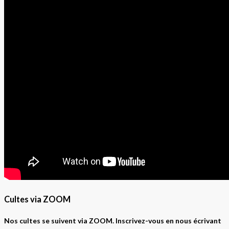
Cultes via ZOOM
Nos cultes se suivent via ZOOM. Inscrivez-vous en nous écrivant