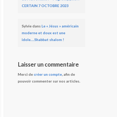
CERTAIN 7 OCTOBRE 2023
Sylvie
dans
Le « Jésus » américain
moderne et doux est une
idole….Shabbat shalom !
Laisser un commentaire
Merci de
créer un compte
, afin de
pouvoir commenter sur nos articles.