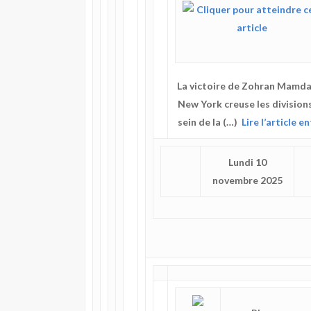
La victoire de Zohran Mamda
New York creuse les division
sein de la (…)
Lire l’article en
Lundi 10
novembre 2025