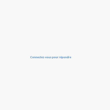
Connectez-vous pour répondre