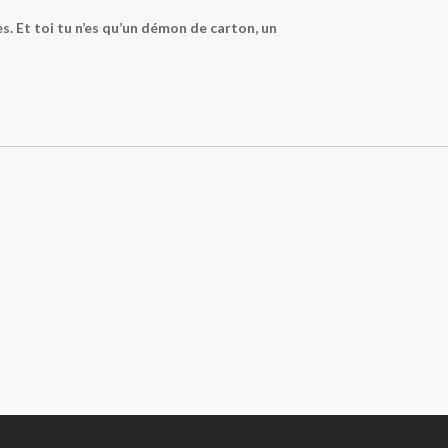
es. Et toi tu n’es qu’un démon de carton, un