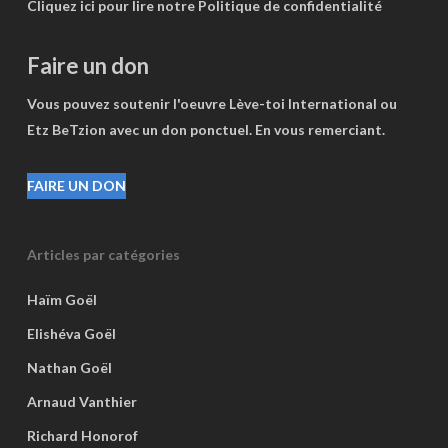
Cliquez ici pour lire notre Politique de confidentialité
Faire un don
Vous pouvez soutenir l'oeuvre Lève-toi International ou
Etz BeTzion avec un don ponctuel. En vous remerciant.
FAIRE UN DON
Articles par catégories
Haïm Goël
Elishéva Goël
Nathan Goël
Arnaud Vanthier
Richard Honorof