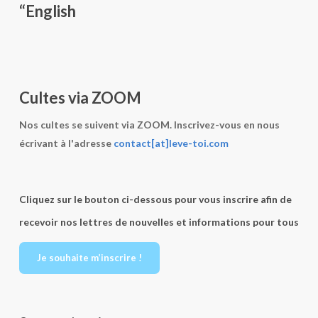
“English
Cultes via ZOOM
Nos cultes se suivent via ZOOM. Inscrivez-vous en nous
écrivant à l'adresse
contact[at]leve-toi.com
Cliquez sur le bouton ci-dessous pour vous inscrire afin de
recevoir nos lettres de nouvelles et informations pour tous
Je souhaite m’inscrire !