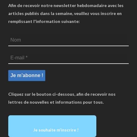
Afin de recevoir notre newsletter hebdomadaire avec les
articles publiés dans la semaine, veuillez vous inscrire en
remplissant l'information suivante:
Cliquez sur le bouton ci-dessous, afin de recevoir nos
lettres de nouvelles et informations pour tous.
Je souhaite m’inscrire !