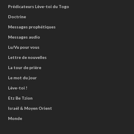
Prédicateurs Lève-toi du Togo
Doctrine
Messages prophétiques
Messages audio
Lu/Vu pour vous
Lettre de nouvelles
La tour de prière
Le mot du jour
Lève-toi !
Etz Be Tzion
Israël & Moyen Orient
Monde