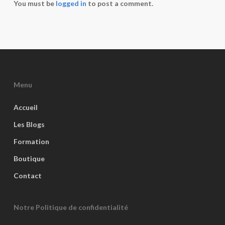
You must be
logged in
to post a comment.
Menu
Accueil
Les Blogs
Formation
Boutique
Contact
Notre Politique de confidentialité