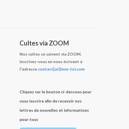
Cultes via ZOOM
Nos cultes se suivent via ZOOM.
Inscrivez-vous en nous écrivant à
l'adresse
contact[at]leve-toi.com
Cliquez sur le bouton ci-dessous pour
vous inscrire afin de recevoir nos
lettres de nouvelles et informations
pour tous