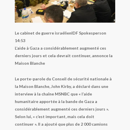
Le cabinet de guerre israélien
IDF Spokesperson
14:53
L’aide à Gaza a considérablement augmenté ces
derniers jours et cela devrait continuer, annonce la
Maison Blanche
Le porte-parole du Conseil de sécurité nationale à
la Maison Blanche, John Kirby, a déclaré dans une
interview à la chaîne
MSNBC
que « l’aide
humanitaire apportée à la bande de Gaza a
considérablement augmenté ces derniers jours ».
Selon lui, « c’est important, mais cela doit
continuer ». Il a ajouté que plus de 2 000 camions