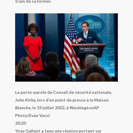
train de se former.
Le porte-parole du Conseil de sécurité nationale,
John Kirby, lors d’un point de presse à la Maison
Blanche, le 19 juillet 2022, à Washington
AP
Photo/Evan Vucci
20:20
Yoav Gallant a tenu une réunion portant sur