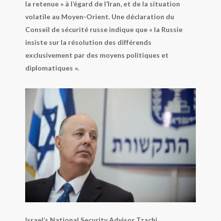
la retenue » à l’égard de l’Iran, et de la situation
volatile au Moyen-Orient. Une déclaration du
Conseil de sécurité russe indique que « la Russie
insiste sur la résolution des différends
exclusivement par des moyens politiques et
diplomatiques ».
Israel’s National Security Advisor Tzachi