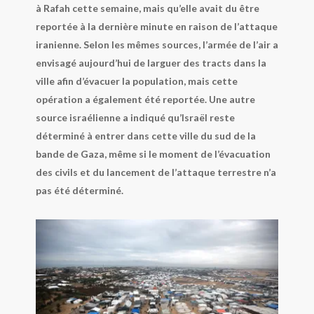
à Rafah cette semaine, mais qu’elle avait du être
reportée à la dernière minute en raison de l’attaque
iranienne. Selon les mêmes sources, l’armée de l’air a
envisagé aujourd’hui de larguer des tracts dans la
ville afin d’évacuer la population, mais cette
opération a également été reportée. Une autre
source israélienne a indiqué qu’Israël reste
déterminé à entrer dans cette ville du sud de la
bande de Gaza, même si le moment de l’évacuation
des civils et du lancement de l’attaque terrestre n’a
pas été déterminé.