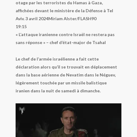
otage par les terroristes du Hamas à Gaza,
affichées devant le ministère de la Défense à Tel
Aviv. 3 avril 2024
Miriam Alster/FLASH90
19:15
« L’attaque iranienne contre Israël ne restera pas
sans réponse » – chef d’état-major de Tsahal
Le chef de l’armée israélienne a fait cette
déclaration alors qu’il se trouvait en déplacement
dans la base aérienne de Nevatim dans le Néguev,
légèrement touchée par un missile balistique
iranien dans la nuit de samedi à dimanche.