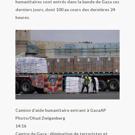
humanitaires sont entrés dans la bande de Gaza ces
derniers jours, dont 100 au cours des dernières 24
heures.
Camion d’aide humanitaire entrant à Gaza
AP
Photo/Ohad Zwigenberg
14:16
Centre de Gaza : élimination de terroristes et