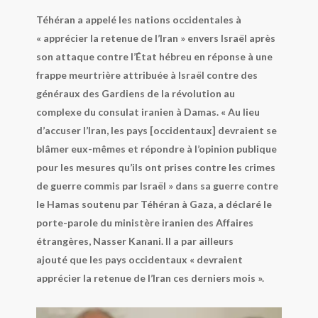
Téhéran a appelé les nations occidentales à
« apprécier la retenue de l’Iran » envers Israël après
son attaque contre l’État hébreu en réponse à une
frappe meurtrière attribuée à Israël contre des
généraux des Gardiens de la révolution au
complexe du consulat iranien à Damas. « Au lieu
d’accuser l’Iran, les pays [occidentaux] devraient se
blâmer eux-mêmes et répondre à l’opinion publique
pour les mesures qu’ils ont prises contre les crimes
de guerre commis par Israël » dans sa guerre contre
le Hamas soutenu par Téhéran à Gaza, a déclaré le
porte-parole du ministère iranien des Affaires
étrangères, Nasser Kanani. Il a par ailleurs
ajouté que les pays occidentaux « devraient
apprécier la retenue de l’Iran ces derniers mois ».