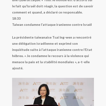
le fait qu’Israël doit réagir, la question est de savoir
comment et quand, a déclaré ce responsable.
18:33
Taiwan condamne l’attaque iranienne contre Israël
La présidente taïwanaise Tsai Ing-wen a rencontré
une délégation israélienne et exprimé son
inquiétude suite à l’attaque iranienne contre l’Etat
hébreu. « Je condamne le recours à la violence qui
menace la paix et la stabilité mondiales », a-t-elle
ajouté.