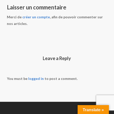
Laisser un commentaire
Merci de
créer un compte
, afin de pouvoir commenter sur
nos articles.
Leave a Reply
You must be
logged in
to post a comment.
Translate »