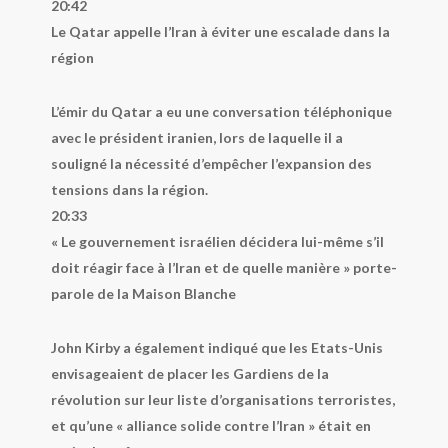
20:42
Le Qatar appelle l’Iran à éviter une escalade dans la
région
L’émir du Qatar a eu une conversation téléphonique
avec le président iranien, lors de laquelle il a
souligné la nécessité d’empêcher l’expansion des
tensions dans la région.
20:33
« Le gouvernement israélien décidera lui-même s’il
doit réagir face à l’Iran et de quelle manière » porte-
parole de la Maison Blanche
John Kirby a également indiqué que les Etats-Unis
envisageaient de placer les Gardiens de la
révolution sur leur liste d’organisations terroristes,
et qu’une « alliance solide contre l’Iran » était en