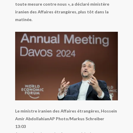
toute mesure contre nous », a déclaré ministère
iranien des Affaires étrangères, plus tôt dans la
matinée.
Le ministre iranien des Affaires étrangères, Hossein
Amir Abdollahian
AP Photo/Markus Schreiber
13:03