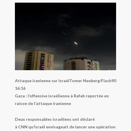
Attaque iranienne sur Israël
Tomer Neuberg/Flash90
16:16
Gaza : l’offensive israélienne à Rafah reportée en
raison de l’attaque iranienne
Deux responsables israéliens ont déclaré
à
CNN
qu’Israël envisageait de lancer une opération