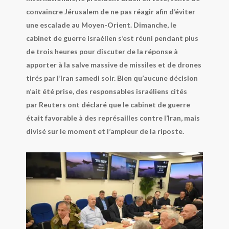
convaincre Jérusalem de ne pas réagir afin d’éviter
une escalade au Moyen-Orient. Dimanche, le
cabinet de guerre israélien s’est réuni pendant plus
de trois heures pour discuter de la réponse à
apporter à la salve massive de missiles et de drones
tirés par l’Iran samedi soir. Bien qu’aucune décision
n’ait été prise, des responsables israéliens cités
par
Reuters
ont déclaré que le cabinet de guerre
était favorable à des représailles contre l’Iran, mais
divisé sur le moment et l’ampleur de la riposte.