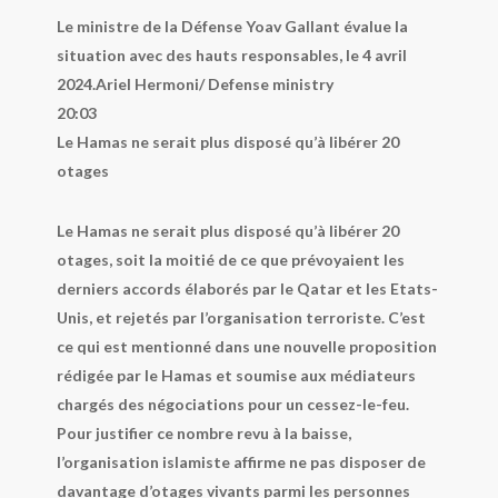
Le ministre de la Défense Yoav Gallant évalue la
situation avec des hauts responsables, le 4 avril
2024.
Ariel Hermoni/ Defense ministry
20:03
Le Hamas ne serait plus disposé qu’à libérer 20
otages
Le Hamas ne serait plus disposé qu’à libérer 20
otages, soit la moitié de ce que prévoyaient les
derniers accords élaborés par le Qatar et les Etats-
Unis, et rejetés par l’organisation terroriste. C’est
ce qui est mentionné dans une nouvelle proposition
rédigée par le Hamas et soumise aux médiateurs
chargés des négociations pour un cessez-le-feu.
Pour justifier ce nombre revu à la baisse,
l’organisation islamiste affirme ne pas disposer de
davantage d’otages vivants parmi les personnes