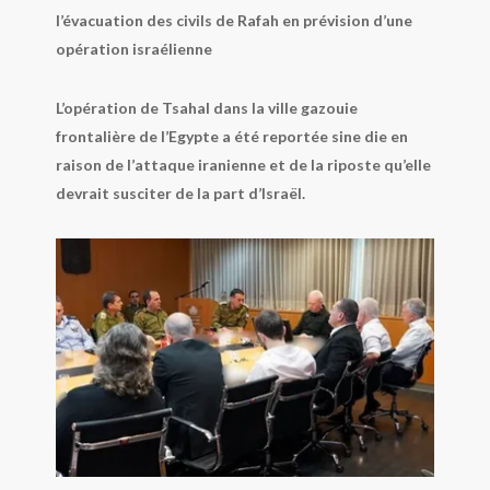
l’évacuation des civils de Rafah en prévision d’une
opération israélienne
L’opération de Tsahal dans la ville gazouie
frontalière de l’Egypte a été reportée sine die en
raison de l’attaque iranienne et de la riposte qu’elle
devrait susciter de la part d’Israël.