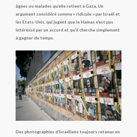
âgées ou malades qu’elle retient à Gaza. Un
argument considéré comme « ridicule » par Israël et
les Etats-Unis, qui jugent que le Hamas n’est pas
intéressé par un accord et qu’il cherche simplement
à gagner du temps.
Des photographies d’Israéliens toujours retenus en