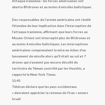
Attaque iranienne : les forces américaines ont
abattu 80 drones et au moins 6 missiles balistiques
Des responsables de l’armée américaine ont révélé
l’étendue de leur implication dans l’interception de
l’attaque iranienne, affirmant que leurs forces au
Moyen-Orient ont intercepté plus de 80 drones et
au moins 6 missiles balistiques. Les interceptions
américaines comprenaient la mise en échec d’un
lancement de missile alors qu’il était au sol et 7
drones qui n’avaient pas encore décollé du
territoire du Yémen contrôlé par les Houthis, a
rapporté le
New York Times
.
11:45
Téhéran déclare que les pays occidentaux
« devraient apprécier la retenue de l’Iran » envers
Israël