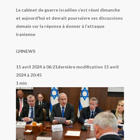
Le cabinet de guerre israélien s’est réuni dimanche
et aujourd’hui et devrait poursuivre ses discussions
demain sur la réponse à donner à l’attaque
iranienne
i24NEWS
15 avril 2024 à 06:21
dernière modification
15 avril
2024 à 20:45
1 min