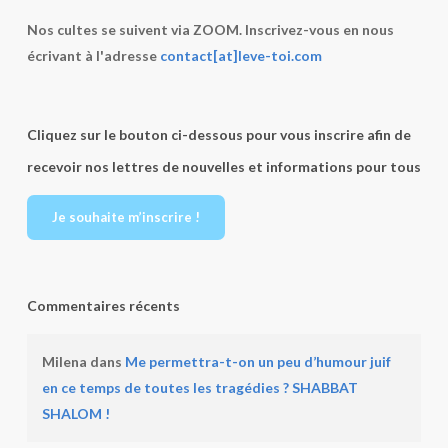
Nos cultes se suivent via ZOOM. Inscrivez-vous en nous
écrivant à l'adresse
contact[at]leve-toi.com
Cliquez sur le bouton ci-dessous pour vous inscrire afin de
recevoir nos lettres de nouvelles et informations pour tous
Je souhaite m’inscrire !
Commentaires récents
Milena
dans
Me permettra-t-on un peu d’humour juif
en ce temps de toutes les tragédies ? SHABBAT
SHALOM !