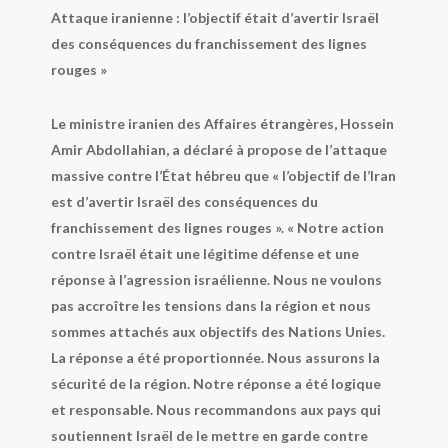
Attaque iranienne : l’objectif était d’avertir Israël
des conséquences du franchissement des lignes
rouges »
Le ministre iranien des Affaires étrangères, Hossein
Amir Abdollahian, a déclaré à propose de l’attaque
massive contre l’État hébreu que « l’objectif de l’Iran
est d’avertir Israël des conséquences du
franchissement des lignes rouges ». « Notre action
contre Israël était une légitime défense et une
réponse à l’agression israélienne. Nous ne voulons
pas accroître les tensions dans la région et nous
sommes attachés aux objectifs des Nations Unies.
La réponse a été proportionnée. Nous assurons la
sécurité de la région. Notre réponse a été logique
et responsable. Nous recommandons aux pays qui
soutiennent Israël de le mettre en garde contre