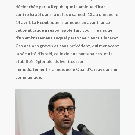
déclenchée par la République islamique d’Iran
contre Israël dans la nuit du samedi 13 au dimanche
14 avril. La République islamique, en ayant lancé
cette attaque irresponsable, fait courir le risque
d’un embrasement auquel personne n’aurait intérêt.
Ces actions graves et sans précédent, qui menacent
la sécurité d’Israël, celle de nos partenaires, et la
stabilité régionale, doivent cesser
immédiatement », a indiqué le Quai d’Orsay dans un
communiqué.