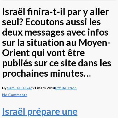
Israël finira-t-il par y aller
seul? Ecoutons aussi les
deux messages avec infos
sur la situation au Moyen-
Orient qui vont être
publiés sur ce site dans les
prochaines minutes…
By
Samuel Le Gac
21 mars 2014
Etz Be Tzion
No Comments
Israël prépare une