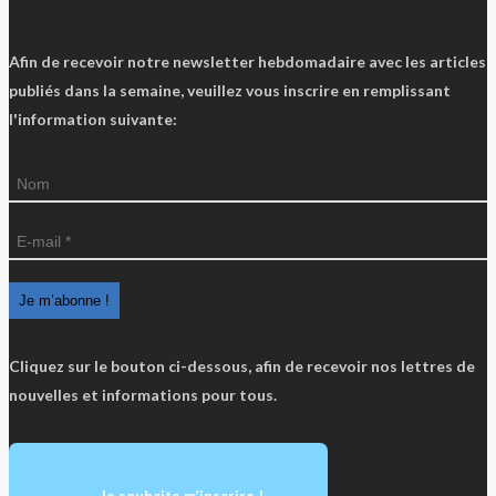
Afin de recevoir notre newsletter hebdomadaire avec les articles
publiés dans la semaine, veuillez vous inscrire en remplissant
l'information suivante:
Cliquez sur le bouton ci-dessous, afin de recevoir nos lettres de
nouvelles et informations pour tous.
Je souhaite m’inscrire !