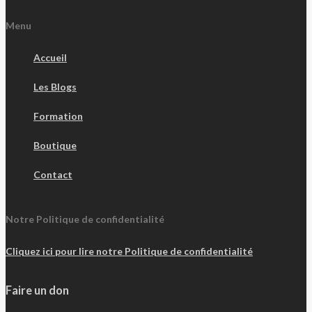
Menu
Accueil
Les Blogs
Formation
Boutique
Contact
Notre Politique de confidentialité
Cliquez ici pour lire notre Politique de confidentialité
Faire un don