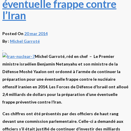
éventuelle frappe contre
l’Iran
Posted On
20 mar 2014
By :
Michel Garroté
Michel Garroté, réd en chef
– Le Premier
ministre israélien Benjamin Netanyahu et son ministre de la
Défense Moshé Yaalon ont ordonné à l’armée de continuer la
préparation pour une éventuelle frappe contre le nucléaire
offensif iranien en 2014. Les Forces de Défense d’Israël ont alloué
2,4 milliards de dollars pour la préparation d’une éventuelle
frappe préventive contre l’Iran.
Ces chiffres ont été présentés par des officiers de haut rang
devant une commission parlementaire. Celle-ci a demandé aux
officiers s’il était justifié de continuer d’investir des milliards