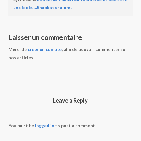
une idole….Shabbat shalom !
Laisser un commentaire
Merci de
créer un compte
, afin de pouvoir commenter sur
nos articles.
Leave a Reply
You must be
logged in
to post a comment.