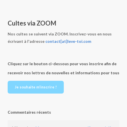
Cultes via ZOOM
Nos cultes se suivent via ZOOM. Inscrivez-vous en nous
écrivant à l'adresse
contact[at]leve-toi.com
Cliquez sur le bouton ci-dessous pour vous inscrire afin de
recevoir nos lettres de nouvelles et informations pour tous
Je souhaite m’inscrire !
Commentaires récents