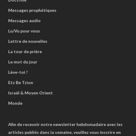
Messages prophétiques
Messages audio
Lu/Vu pour vous
Lettre de nouvelles
La tour de prière
Le mot du jour
Lève-toi !
Etz Be Tzion
Israël & Moyen Orient
Monde
Afin de recevoir notre newsletter hebdomadaire avec les
articles publiés dans la semaine, veuillez vous inscrire en