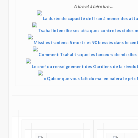
A lire et à faire lire …
La durée de capacité de l’Iran à mener des att
Tsahal intensifie ses attaques contre les cibles m
Missiles iraniens: 5 morts et 90 blessés dans le cent
Comment Tsahal traque les lanceurs de missiles 
Le chef du renseignement des Gardiens de la révolut
« Quiconque vous fait du mal en paiera le prix f