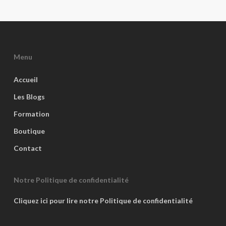
Menu
Accueil
Les Blogs
Formation
Boutique
Contact
Notre Politique de confidentialité
Cliquez ici pour lire notre Politique de confidentialité