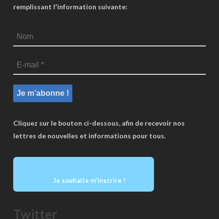
remplissant l'information suivante:
Cliquez sur le bouton ci-dessous, afin de recevoir nos
lettres de nouvelles et informations pour tous.
Je souhaite m’inscrire !
Twitter