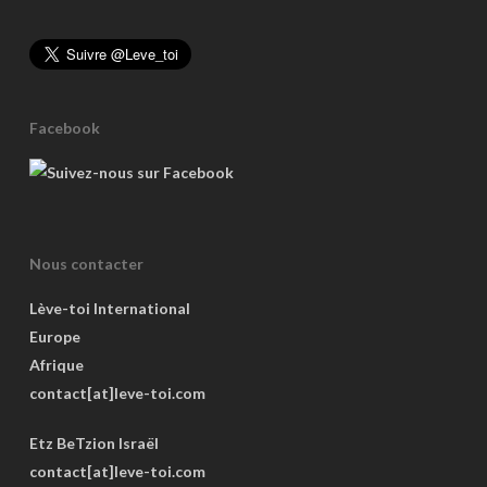
Facebook
Nous contacter
Lève-toi International
Europe
Afrique
contact[at]leve-toi.com
Etz BeTzion Israël
contact[at]leve-toi.com