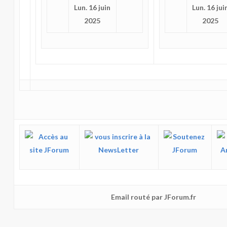
Lun. 16 juin
Lun. 16 jui
2025
2025
Email routé par JForum.fr