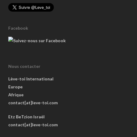
Facebook
Nous contacter
Lève-toi International
Europe
Afrique
contact[at]leve-toi.com
Etz BeTzion Israël
contact[at]leve-toi.com