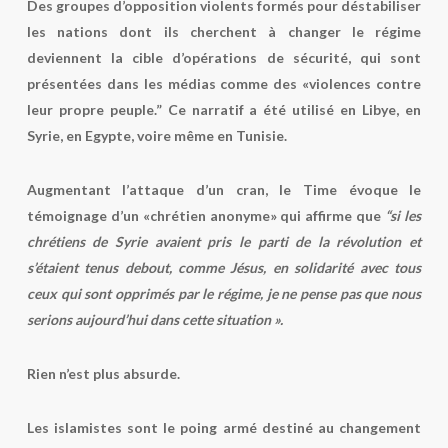
Des groupes d’opposition violents formés pour déstabiliser
les nations dont ils cherchent à changer le régime
deviennent la cible d’opérations de sécurité, qui sont
présentées dans les médias comme des «violences contre
leur propre peuple.” Ce narratif a été utilisé en Libye, en
Syrie, en Egypte, voire même en Tunisie.
Augmentant l’attaque d’un cran, le Time évoque le
témoignage d’un «chrétien anonyme» qui affirme que
“si les
chrétiens de Syrie avaient pris le parti de la révolution et
s’étaient tenus debout, comme Jésus, en solidarité avec tous
ceux qui sont opprimés par le régime, je ne pense pas que nous
serions aujourd’hui dans cette situation ».
Rien n’est plus absurde.
Les islamistes sont le poing armé destiné au changement