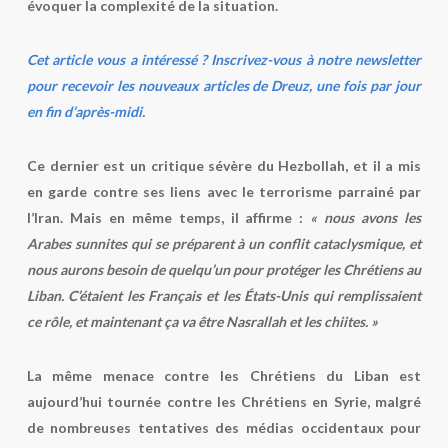
évoquer la complexité de la situation.
Cet article vous a intéressé ? Inscrivez-vous à notre newsletter
pour recevoir les nouveaux articles de Dreuz, une fois par jour
en fin d’après-midi.
Ce dernier est un critique sévère du Hezbollah, et il a mis
en garde contre ses liens avec le terrorisme parrainé par
l’Iran. Mais en même temps, il affirme :
« nous avons les
Arabes sunnites qui se préparent à un conflit cataclysmique, et
nous aurons besoin de quelqu’un pour protéger les Chrétiens au
Liban. C’étaient les Français et les États-Unis qui remplissaient
ce rôle, et maintenant ça va être Nasrallah et les chiites. »
La même menace contre les Chrétiens du Liban est
aujourd’hui tournée contre les Chrétiens en Syrie, malgré
de nombreuses tentatives des médias occidentaux pour