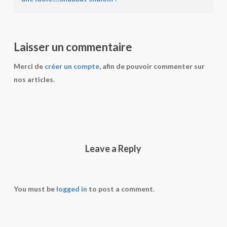
Laisser un commentaire
Merci de
créer un compte
, afin de pouvoir commenter sur
nos articles.
Leave a Reply
You must be
logged in
to post a comment.