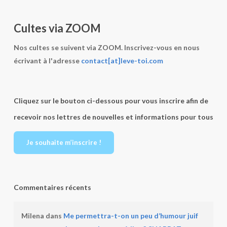
Cultes via ZOOM
Nos cultes se suivent via ZOOM. Inscrivez-vous en nous
écrivant à l'adresse
contact[at]leve-toi.com
Cliquez sur le bouton ci-dessous pour vous inscrire afin de
recevoir nos lettres de nouvelles et informations pour tous
Je souhaite m’inscrire !
Commentaires récents
Milena
dans
Me permettra-t-on un peu d’humour juif