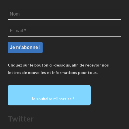
Cliquez sur le bouton ci-dessous, afin de recevoir nos
lettres de nouvelles et informations pour tous.
Je souhaite m’inscrire !
Twitter