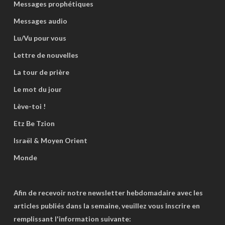
Messages prophétiques
Messages audio
Lu/Vu pour vous
Lettre de nouvelles
La tour de prière
Le mot du jour
Lève-toi !
Etz Be Tzion
Israël & Moyen Orient
Monde
Afin de recevoir notre newsletter hebdomadaire avec les
articles publiés dans la semaine, veuillez vous inscrire en
remplissant l'information suivante: