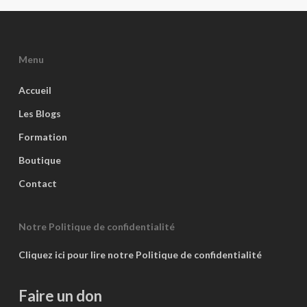
Menu
Accueil
Les Blogs
Formation
Boutique
Contact
Notre Politique de confidentialité
Cliquez ici pour lire notre Politique de confidentialité
Faire un don