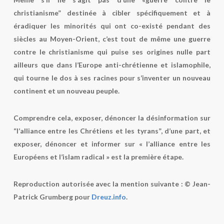
christianisme” destinée à cibler spécifiquement et à
éradiquer les minorités qui ont co-existé pendant des
siècles au Moyen-Orient, c’est tout de même une guerre
contre le christianisme qui puise ses origines nulle part
ailleurs que dans l’Europe anti-chrétienne et islamophile,
qui tourne le dos à ses racines pour s’inventer un nouveau
continent et un nouveau peuple.
Comprendre cela, exposer, dénoncer la désinformation sur
“l’alliance entre les Chrétiens et les tyrans”, d’une part, et
exposer, dénoncer et informer sur « l’alliance entre les
Européens et l’islam radical » est la première étape.
Reproduction autorisée avec la mention suivante : © Jean-
Patrick Grumberg pour
Dreuz.info
.