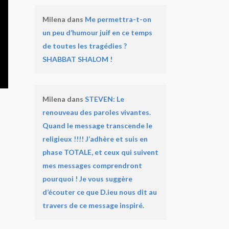
Milena
dans
Me permettra-t-on
un peu d’humour juif en ce temps
de toutes les tragédies ?
SHABBAT SHALOM !
Milena
dans
STEVEN: Le
renouveau des paroles vivantes.
Quand le message transcende le
religieux !!!! J’adhère et suis en
phase TOTALE, et ceux qui suivent
mes messages comprendront
pourquoi ! Je vous suggère
d’écouter ce que D.ieu nous dit au
travers de ce message inspiré.