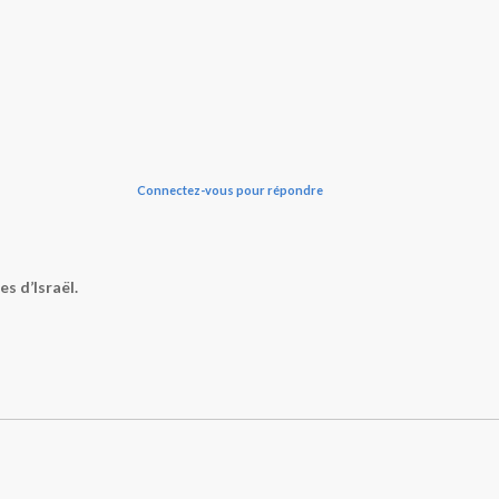
Connectez-vous pour répondre
es d’Israël.