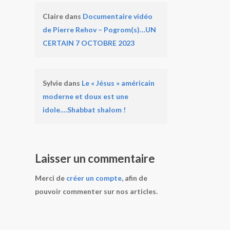
Claire
dans
Documentaire vidéo
de Pierre Rehov – Pogrom(s)…UN
CERTAIN 7 OCTOBRE 2023
Sylvie
dans
Le « Jésus » américain
moderne et doux est une
idole….Shabbat shalom !
Laisser un commentaire
Merci de
créer un compte
, afin de
pouvoir commenter sur nos articles.