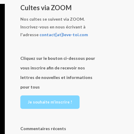
Cultes via ZOOM
Nos cultes se suivent via ZOOM.
Inscrivez-vous en nous écrivant à
l'adresse
contact[at]leve-toi.com
Cliquez sur le bouton ci-dessous pour
vous inscrire afin de recevoir nos
lettres de nouvelles et informations
pour tous
Je souhaite m’inscrire !
Commentaires récents