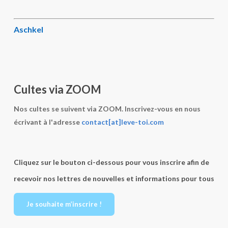
Aschkel
Cultes via ZOOM
Nos cultes se suivent via ZOOM. Inscrivez-vous en nous
écrivant à l'adresse
contact[at]leve-toi.com
Cliquez sur le bouton ci-dessous pour vous inscrire afin de
recevoir nos lettres de nouvelles et informations pour tous
Je souhaite m’inscrire !