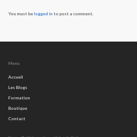
You must be
logged in
to post a comment.
Menu
Accueil
Les Blogs
Formation
Boutique
Contact