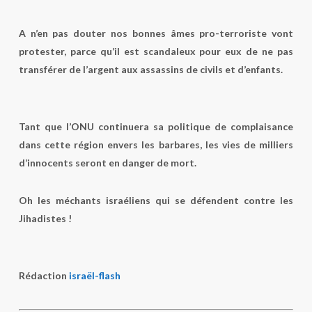
A n’en pas douter nos bonnes âmes pro-terroriste vont
protester, parce qu’il est scandaleux pour eux de ne pas
transférer de l’argent aux assassins de civils et d’enfants.
Tant que l’ONU continuera sa politique de complaisance
dans cette région envers les barbares, les vies de milliers
d’innocents seront en danger de mort.
Oh les méchants israéliens qui se défendent contre les
Jihadistes !
Rédaction
israël-flash