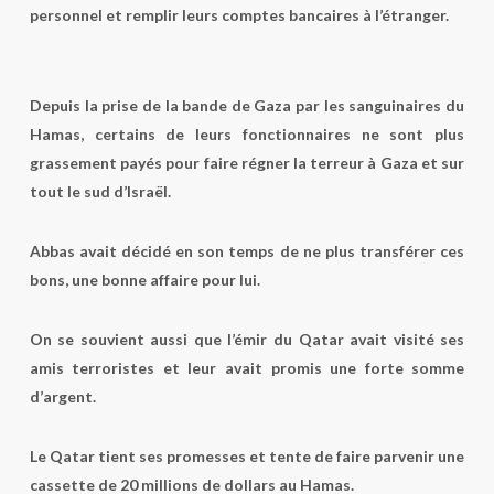
personnel et remplir leurs comptes bancaires à l’étranger.
Depuis la prise de la bande de Gaza par les sanguinaires du
Hamas, certains de leurs fonctionnaires ne sont plus
grassement payés pour faire régner la terreur à Gaza et sur
tout le sud d’Israël.
Abbas avait décidé en son temps de ne plus transférer ces
bons, une bonne affaire pour lui.
On se souvient aussi que l’émir du Qatar avait visité ses
amis terroristes et leur avait promis une forte somme
d’argent.
Le Qatar tient ses promesses et tente de faire parvenir une
cassette de 20 millions de dollars au Hamas.