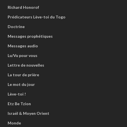
Richard Honorof
Prédicateurs Lève-toi du Togo
Doctrine
Messages prophétiques
Messages audio
Lu/Vu pour vous
Lettre de nouvelles
La tour de prière
Le mot du jour
Lève-toi !
Etz Be Tzion
Israël & Moyen Orient
Monde