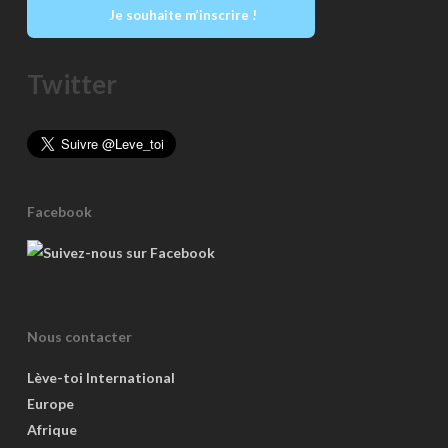
Je souhaite m’inscrire !
Twitter
Facebook
Nous contacter
Lève-toi International
Europe
Afrique