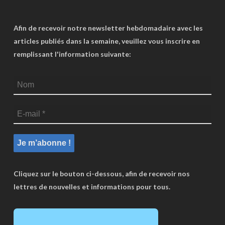
Afin de recevoir notre newsletter hebdomadaire avec les
articles publiés dans la semaine, veuillez vous inscrire en
remplissant l'information suivante:
Cliquez sur le bouton ci-dessous, afin de recevoir nos
lettres de nouvelles et informations pour tous.