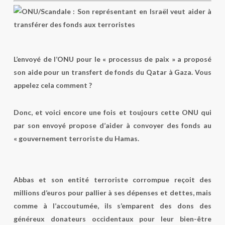
L’envoyé de l’ONU pour le « processus de paix » a proposé
son aide pour un transfert de fonds du Qatar à Gaza. Vous
appelez cela comment ?
Donc, et voici encore une fois et toujours cette ONU qui
par son envoyé propose d’aider à convoyer des fonds au
« gouvernement terroriste du Hamas.
Abbas et son entité terroriste corrompue reçoit des
millions d’euros pour pallier à ses dépenses et dettes, mais
comme à l’accoutumée, ils s’emparent des dons des
généreux donateurs occidentaux pour leur bien-être