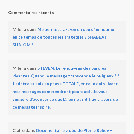
Commentaires récents
Milena
dans
Me permettra-t-on un peu d’humour juif
en ce temps de toutes les tragédies ? SHABBAT
SHALOM !
Milena
dans
STEVEN: Le renouveau des paroles
vivantes. Quand le message transcende le religieux !!!!
J’adhère et suis en phase TOTALE, et ceux qui suivent
mes messages comprendront pourquoi ! Je vous
suggère d’écouter ce que D.ieu nous dit au travers de
ce message inspiré.
Claire
dans
Documentaire vidéo de Pierre Rehov –