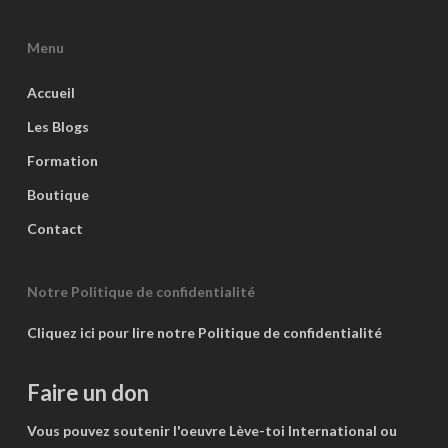
Menu
Accueil
Les Blogs
Formation
Boutique
Contact
Notre Politique de confidentialité
Cliquez ici pour lire notre Politique de confidentialité
Faire un don
Vous pouvez soutenir l'oeuvre Lève-toi International ou