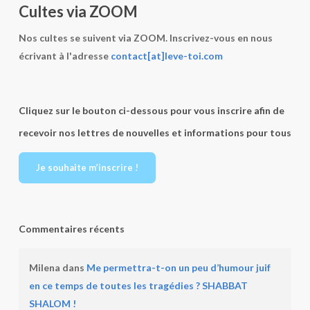
Cultes via ZOOM
Nos cultes se suivent via ZOOM. Inscrivez-vous en nous
écrivant à l'adresse
contact[at]leve-toi.com
Cliquez sur le bouton ci-dessous pour vous inscrire afin de
recevoir nos lettres de nouvelles et informations pour tous
Je souhaite m’inscrire !
Commentaires récents
Milena
dans
Me permettra-t-on un peu d’humour juif
en ce temps de toutes les tragédies ? SHABBAT
SHALOM !