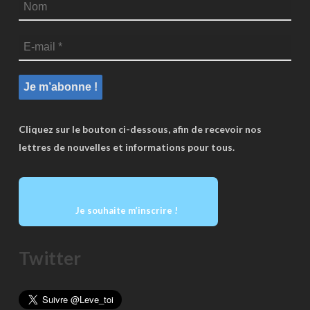
Cliquez sur le bouton ci-dessous, afin de recevoir nos
lettres de nouvelles et informations pour tous.
Je souhaite m’inscrire !
Twitter