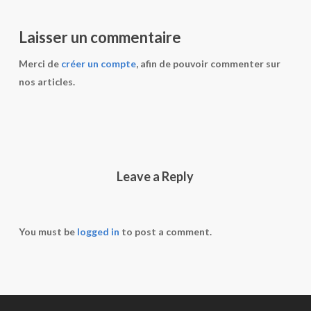
Laisser un commentaire
Merci de
créer un compte
, afin de pouvoir commenter sur
nos articles.
Leave a Reply
You must be
logged in
to post a comment.