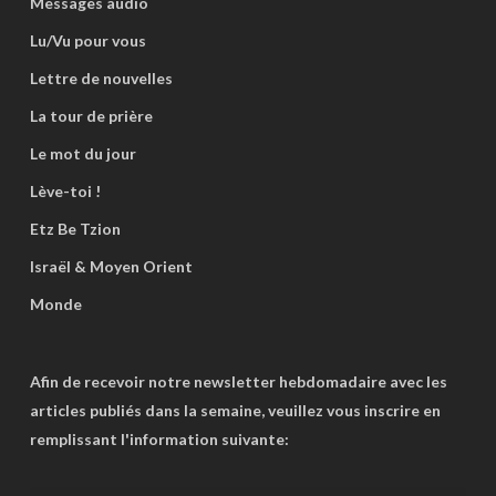
Messages audio
Lu/Vu pour vous
Lettre de nouvelles
La tour de prière
Le mot du jour
Lève-toi !
Etz Be Tzion
Israël & Moyen Orient
Monde
Afin de recevoir notre newsletter hebdomadaire avec les
articles publiés dans la semaine, veuillez vous inscrire en
remplissant l'information suivante: