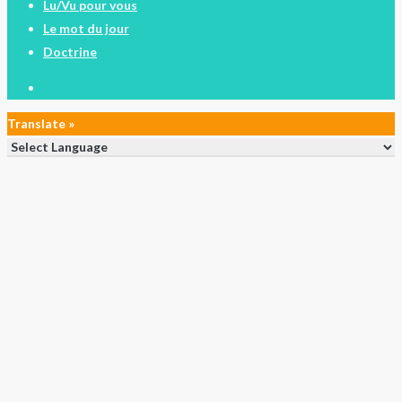
Lu/Vu pour vous
Le mot du jour
Doctrine
facebook
Translate »