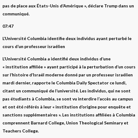
pas de place aux États-Unis d’Amérique », déclare Trump dans un
communiqué.
07:47
L’Université Columbia identifie deux individus ayant perturbé le
cours d’un professeur israélien
L’Université Columbia a identifié deux individus d’une
« institution affiliée » ayant participé à la perturbation d’un cours
sur l’histoire d’Israël moderne donné par un professeur israélien
mardi dernier, rapporte le Columbia Daily Spectator ce lundi,
citant un communiqué de l’université. Les individus, qui ne sont
pas étudiants à Columbia, se sont vu interdire l’accès au campus
et ont été référés à leur « institution d’origine pour enquête et
sanctions supplémentaires ». Les institutions affiliées à Columbia
comprennent Barnard College, Union Theological Seminary et
Teachers College.