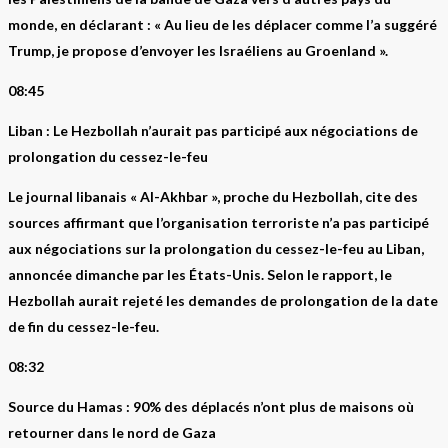
monde, en déclarant : « Au lieu de les déplacer comme l’a suggéré
Trump, je propose d’envoyer les Israéliens au Groenland ».
08:45
Liban : Le Hezbollah n’aurait pas participé aux négociations de
prolongation du cessez-le-feu
Le journal libanais « Al-Akhbar », proche du Hezbollah, cite des
sources affirmant que l’organisation terroriste n’a pas participé
aux négociations sur la prolongation du cessez-le-feu au Liban,
annoncée dimanche par les États-Unis. Selon le rapport, le
Hezbollah aurait rejeté les demandes de prolongation de la date
de fin du cessez-le-feu.
08:32
Source du Hamas : 90% des déplacés n’ont plus de maisons où
retourner dans le nord de Gaza