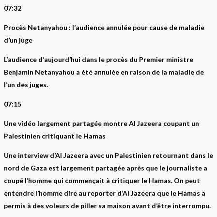
07:32
Procès Netanyahou : l’audience annulée pour cause de maladie
d’un juge
L’audience d’aujourd’hui dans le procès du Premier ministre
Benjamin Netanyahou a été annulée en raison de la maladie de
l’un des juges.
07:15
Une vidéo largement partagée montre Al Jazeera coupant un
Palestinien critiquant le Hamas
Une interview d’Al Jazeera avec un Palestinien retournant dans le
nord de Gaza est largement partagée après que le journaliste a
coupé l’homme qui commençait à critiquer le Hamas. On peut
entendre l’homme dire au reporter d’Al Jazeera que le Hamas a
permis à des voleurs de piller sa maison avant d’être interrompu.