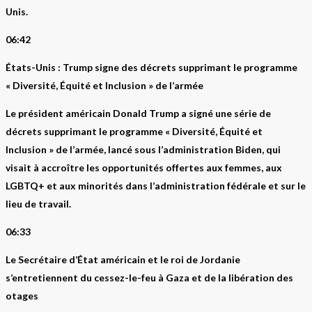
Unis.
06:42
États-Unis : Trump signe des décrets supprimant le programme
« Diversité, Équité et Inclusion » de l’armée
Le président américain Donald Trump a signé une série de
décrets supprimant le programme « Diversité, Équité et
Inclusion » de l’armée, lancé sous l’administration Biden, qui
visait à accroître les opportunités offertes aux femmes, aux
LGBTQ+ et aux minorités dans l’administration fédérale et sur le
lieu de travail.
06:33
Le Secrétaire d’État américain et le roi de Jordanie
s’entretiennent du cessez-le-feu à Gaza et de la libération des
otages