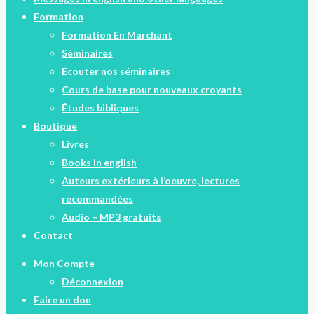
Formation
Formation En Marchant
Séminaires
Ecouter nos séminaires
Cours de base pour nouveaux croyants
Études bibliques
Boutique
Livres
Books in english
Auteurs extérieurs à l’oeuvre, lectures
recommandées
Audio – MP3 gratuits
Contact
Mon Compte
Déconnexion
Faire un don