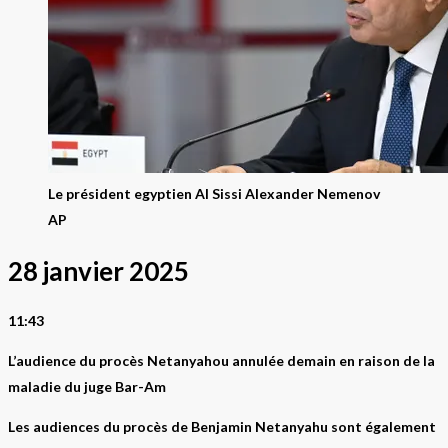
Le président egyptien Al Sissi
Alexander Nemenov
AP
28 janvier 2025
11:43
L’audience du procès Netanyahou annulée demain en raison de la
maladie du juge Bar-Am
Les audiences du procès de Benjamin Netanyahu sont également