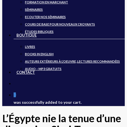
FORMATION EN MARCHANT
SÉMINAIRES
ECOUTER NOS SÉMINAIRES
COURS DE BASE POUR NOUVEAUX CROYANTS
ÉTUDES BIBLIQUES
BOUTIQUE
LIVRES
BOOKS IN ENGLISH
AUTEURS EXTÉRIEURS À L’OEUVRE, LECTURES RECOMMANDÉES
AUDIO – MP3 GRATUITS
CONTACT
search
0
was successfully added to your cart.
L’Égypte nie la tenue d’une