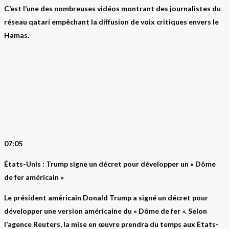
C’est l’une des nombreuses vidéos montrant des journalistes du
réseau qatari empêchant la diffusion de voix critiques envers le
Hamas.
07:05
États-Unis : Trump signe un décret pour développer un « Dôme
de fer américain »
Le président américain Donald Trump a signé un décret pour
développer une version américaine du « Dôme de fer ». Selon
l’agence Reuters, la mise en œuvre prendra du temps aux États-