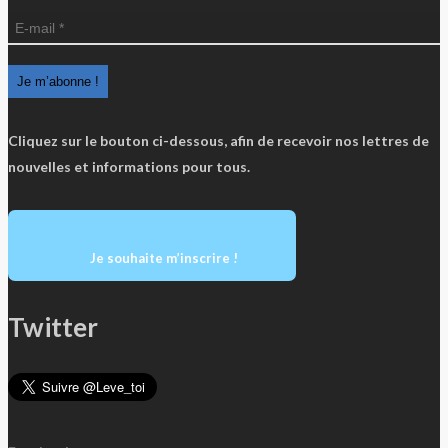
Cliquez sur le bouton ci-dessous, afin de recevoir nos lettres de
nouvelles et informations pour tous.
Je souhaite m’inscrire !
Twitter