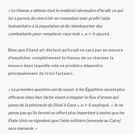
« Le Hamas a obtenu tout le matériel nécessaire d’Israël, ce qui
lui a permis de s’enrichir en revendant avec profit l’aide
humanitaire à la population et de réembaucher des
combattants pour remplacer ceux tués »
, a-t-il ajouté.
Bien que Eiland ait déclaré qu’Israël ne sera pas en mesure
d’empêcher complètement le Hamas de se réarmer, la
mesure dans laquelle cela se produira dépendra
principalement de trois facteurs.
« La première question est de savoir si les Égyptiens seront plus
efficaces dans leur tâche visant à stopper le flux d’armes qui
passe de la péninsule du Sinaï à Gaza »
, a-t-il expliqué.
« Je ne
pense pas qu’ils feront un effort plus important à moins que les
États-Unis ne signalent que l’aide militaire [envoyée au Caire]
sera menacée. »