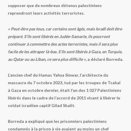
supposer que de nombreux détenus palestiniens
reprendront leurs activités terroristes.
« Peut-être pas tous, car certains sont âgés, mais Israël doit être
préparé. S’ils sont libérés en Judée-Samarie, ils pourront
continuer à commettre des actes terroristes, mais il sera plus
facile de les attraper là-bas. S’ils sont libérés à Gaza, en Turquie,
au Qatar ou au Liban, ce sera plus difficile »
, a déclaré Borreda.
L’ancien chef du Hamas Yahya Sinwar, l’architecte du
massacre du 7 octobre 2023, tué par les troupes de Tsahal
à Gaza en octobre dernier, était l’un des 1 027 Palestiniens
libérés dans le cadre de l’accord de 2011 visant à libérer le
soldat israélien captif Gilad Shalit.
Borreda a expliqué que les prisonniers palestiniens
condamnés à la prison à vie avaient au moins un chef