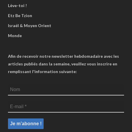
Lève-toi !
Etz Be Tzion
Israël & Moyen Orient
Monde
Afin de recevoir notre newsletter hebdomadaire avec les
articles publiés dans la semaine, veuillez vous inscrire en
remplissant l'information suivante: