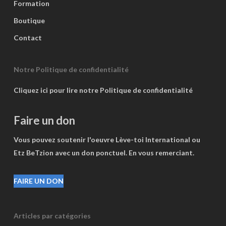
Formation
Boutique
Contact
Notre Politique de confidentialité
Cliquez ici pour lire notre Politique de confidentialité
Faire un don
Vous pouvez soutenir l'oeuvre Lève-toi International ou
Etz BeTzion avec un don ponctuel. En vous remerciant.
FAIRE UN DON
Articles par catégories