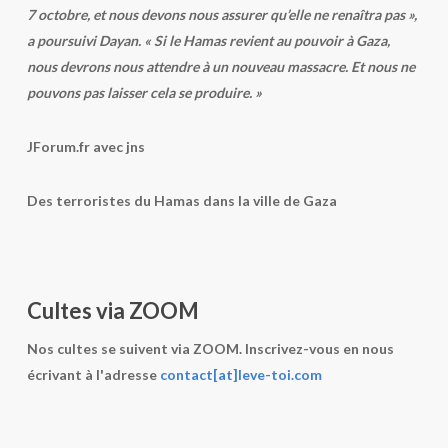
7 octobre, et nous devons nous assurer qu’elle ne renaîtra pas »,
a poursuivi Dayan. « Si le Hamas revient au pouvoir à Gaza,
nous devrons nous attendre à un nouveau massacre. Et nous ne
pouvons pas laisser cela se produire. »
JForum.fr avec jns
Des terroristes du Hamas dans la ville de Gaza
Cultes via ZOOM
Nos cultes se suivent via ZOOM. Inscrivez-vous en nous
écrivant à l'adresse
contact[at]leve-toi.com