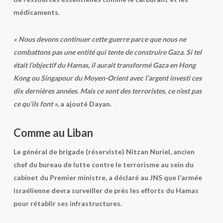
médicaments.
« Nous devons continuer cette guerre parce que nous ne
combattons pas une entité qui tente de construire Gaza. Si tel
était l’objectif du Hamas, il aurait transformé Gaza en Hong
Kong ou Singapour du Moyen-Orient avec l’argent investi ces
dix dernières années. Mais ce sont des terroristes, ce n’est pas
ce qu’ils font »,
a ajouté Dayan.
Comme au Liban
Le général de brigade (réserviste) Nitzan Nuriel, ancien
chef du bureau de lutte contre le terrorisme au sein du
cabinet du Premier ministre, a déclaré au JNS que l’armée
israélienne devra surveiller de près les efforts du Hamas
pour rétablir ses infrastructures.