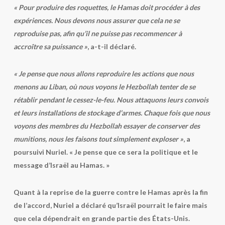
« Pour produire des roquettes, le Hamas doit procéder à des
expériences. Nous devons nous assurer que cela ne se
reproduise pas, afin qu’il ne puisse pas recommencer à
accroître sa puissance »
, a-t-il déclaré.
« Je pense que nous allons reproduire les actions que nous
menons au Liban, où nous voyons le Hezbollah tenter de se
rétablir pendant le cessez-le-feu. Nous attaquons leurs convois
et leurs installations de stockage d’armes. Chaque fois que nous
voyons des membres du Hezbollah essayer de conserver des
munitions, nous les faisons tout simplement exploser »
, a
poursuivi Nuriel. « Je pense que ce sera la politique et le
message d’Israël au Hamas. »
Quant à la reprise de la guerre contre le Hamas après la fin
de l’accord, Nuriel a déclaré qu’Israël pourrait le faire mais
que cela dépendrait en grande partie des États-Unis.