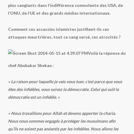
plus sanglants dans l’indifférence somnolente des USA, de
l’ONU, de l’UE et des grands médias internationaux.
Comment ces assassins islamistes justifient-ils ces
attaques meurtrières, tout ce sang versé, ces atrocités ?
Voilà la réponse du
chef Abubakar Shekau :
« La raison pour laquelle je vais vous tuer, c’est parce que vous
êtes des infidèles, vous suivez la démocratie. Celui qui suit la
démocratie est un infidèle. »
« Nous travaillons pour Allah et devons apporter la charia.
Nous nous sommes engagés à protéger les musulmans afin
qu’ils ne soient pas anéantis par les infidèles. Nous allons les