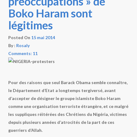
préoccupations » de
Boko Haram sont
légitimes
Posted On
15 mai 2014
By :
Rosaly
Comments: 11
Pour des raisons que seul Barack Obama semble connaître,
le Département d’Etat a longtemps tergiversé, avant
d’accepter de désigner le groupe islamiste Boko Haram
comme une organisation terroriste étrangère, et ce malgré
les suppliques réitérées des Chrétiens du Nigéria, victimes
depuis plusieurs années d’atrocités de la part de ces
guerriers d’Allah.