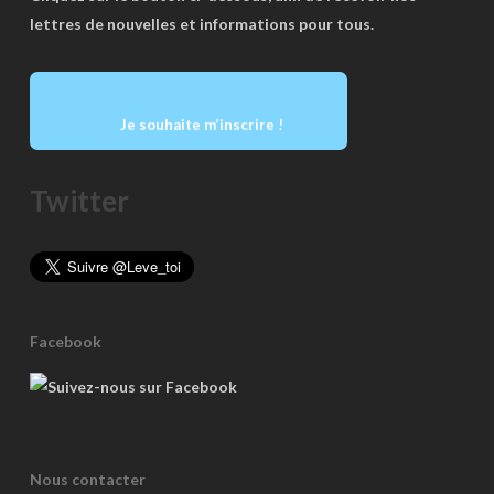
lettres de nouvelles et informations pour tous.
Je souhaite m’inscrire !
Twitter
Facebook
Nous contacter