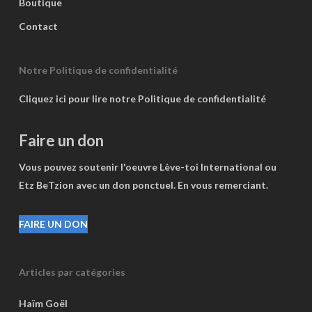
Boutique
Contact
Notre Politique de confidentialité
Cliquez ici pour lire notre Politique de confidentialité
Faire un don
Vous pouvez soutenir l'oeuvre Lève-toi International ou
Etz BeTzion avec un don ponctuel. En vous remerciant.
FAIRE UN DON
Articles par catégories
Haïm Goël