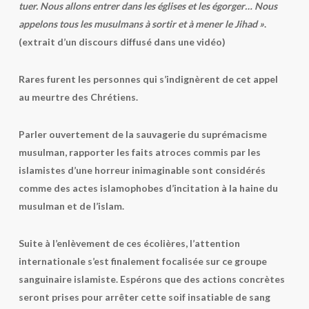
tuer. Nous allons entrer dans les églises et les égorger… Nous
appelons tous les musulmans à sortir et à mener le Jihad »
.
(extrait d’un discours diffusé dans une vidéo)
Rares furent les personnes qui s’indignèrent de cet appel
au meurtre des Chrétiens.
Parler ouvertement de la sauvagerie du suprémacisme
musulman, rapporter les faits atroces commis par les
islamistes d’une horreur inimaginable sont considérés
comme des actes islamophobes d’incitation à la haine du
musulman et de l’islam.
Suite à l’enlèvement de ces écolières, l’attention
internationale s’est finalement focalisée sur ce groupe
sanguinaire islamiste. Espérons que des actions concrètes
seront prises pour arrêter cette soif insatiable de sang