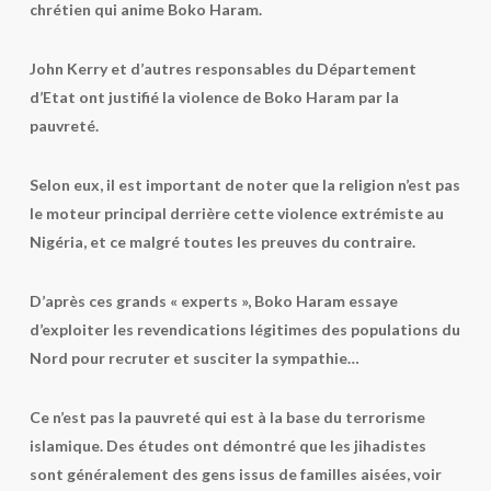
chrétien qui anime Boko Haram.
John Kerry et d’autres responsables du Département
d’Etat ont justifié la violence de Boko Haram par la
pauvreté.
Selon eux, il est important de noter que la religion n’est pas
le moteur principal derrière cette violence extrémiste au
Nigéria, et ce malgré toutes les preuves du contraire.
D’après ces grands « experts », Boko Haram essaye
d’exploiter les revendications légitimes des populations du
Nord pour recruter et susciter la sympathie…
Ce n’est pas la pauvreté qui est à la base du terrorisme
islamique. Des études ont démontré que les jihadistes
sont généralement des gens issus de familles aisées, voir