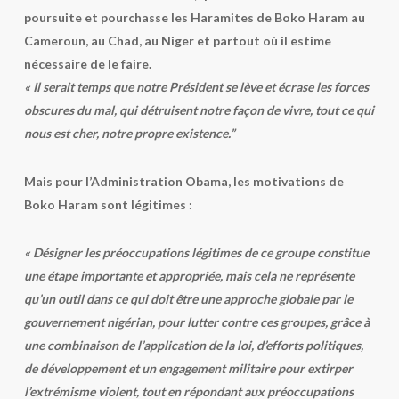
poursuite et pourchasse les Haramites de Boko Haram au
Cameroun, au Chad, au Niger et partout où il estime
nécessaire de le faire.
« Il serait temps que notre Président se lève et écrase les forces
obscures du mal, qui détruisent notre façon de vivre, tout ce qui
nous est cher, notre propre existence.”
Mais pour l’Administration Obama, les motivations de
Boko Haram sont légitimes :
« Désigner les préoccupations légitimes de ce groupe constitue
une étape importante et appropriée, mais cela ne représente
qu’un outil dans ce qui doit être une approche globale par le
gouvernement nigérian, pour lutter contre ces groupes, grâce à
une combinaison de l’application de la loi, d’efforts politiques,
de développement et un engagement militaire pour extirper
l’extrémisme violent, tout en répondant aux préoccupations