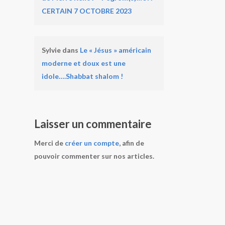
CERTAIN 7 OCTOBRE 2023
Sylvie
dans
Le « Jésus » américain
moderne et doux est une
idole….Shabbat shalom !
Laisser un commentaire
Merci de
créer un compte
, afin de
pouvoir commenter sur nos articles.